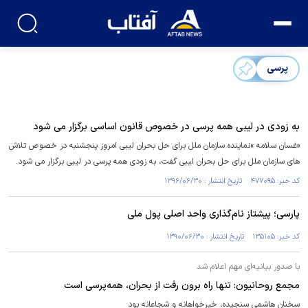
پرسی
به زودی در لیبی همه پرسی در خصوص قانون اساسی برگزار می شود
«غسان سلامه »نماینده سازمان ملل برای حل بحران لیبی امروز پنجشنبه در خصوص تلاش
های سازمان ملل برای حل بحران لیبی گفت، به زودی همه پرسی در لیبی برگزار می شود.
کد خبر: ۴۷۷۰۹۵ تاریخ انتشار : ۱۳۹۶/۰۶/۳۰
پارسی؛ پیشتاز ‌نام‌گذاری واحد اصلی پول ملی
کد خبر: ۱۳۵۱۰۵ تاریخ انتشار : ۱۳۹۰/۰۶/۳۰
با صدور بیانیه‌ای مهم اعلام شد
مجمع روحانیون: تنها راه برون رفت از بحران، همه‌پرسی است
سخنان هاشمی سنجیده، خیرخواهانه و شجاعانه بود