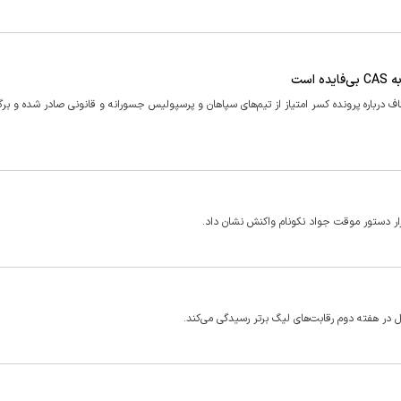
است
ف درباره پرونده کسر امتیاز از تیم‌های سپاهان و پرسپولیس جسورانه و قانونی صادر شده و برگ
ار دستور موقت جواد نکونام واکنش نشان داد.
در هفته دوم رقابت‌های لیگ برتر رسیدگی می‌کند.