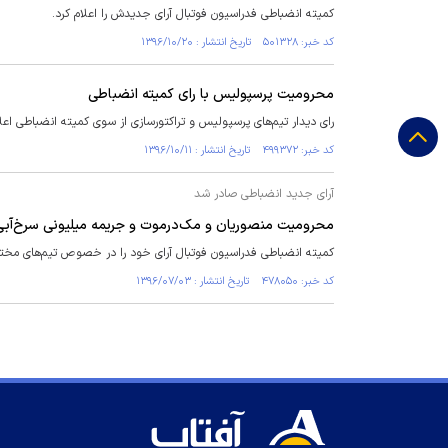
کمیته انضباطی فدراسیون فوتبال آرای جدیدش را اعلام کرد.
کد خبر: ۵۰۱۳۲۸ تاریخ انتشار : ۱۳۹۶/۱۰/۲۰
محرومیت پرسپولیس با رای کمیته انضباطی
رای دیدار تیم‌های پرسپولیس و تراکتورسازی از سوی کمیته انضباطی اعل
کد خبر: ۴۹۹۳۷۲ تاریخ انتشار : ۱۳۹۶/۱۰/۱۱
آرای جدید انضباطی صادر شد
محرومیت منصوریان و مک‌درموت و جریمه میلیونی سرخ‌آبی‌
کمیته انضباطی فدراسیون فوتبال آرای خود را در خصوص تیم‌های مختل
کد خبر: ۴۷۸۰۵۰ تاریخ انتشار : ۱۳۹۶/۰۷/۰۳