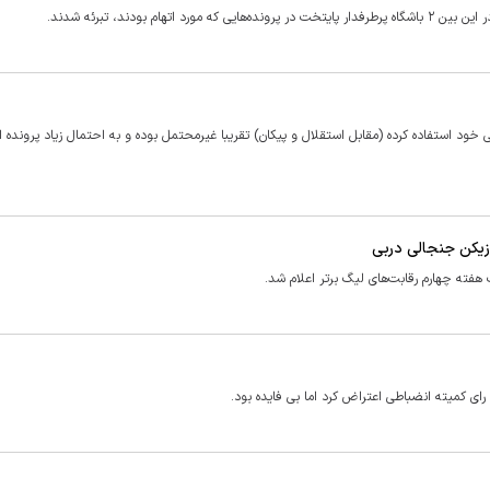
 بودند، تبرئه شدند.
بنی خود استفاده کرده (مقابل استقلال و پیکان) تقریبا غیرمحتمل بوده و به احتمال زیاد پرونده ا
زیکن جنجالی دربی
فته چهارم رقابت‌های لیگ برتر اعلام شد.
رای کمیته انضباطی اعتراض کرد اما بی فایده بود.