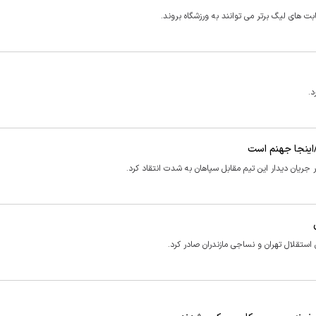
بت های لیگ برتر می توانند به ورزشگاه بروند.
د.
اینجا جهنم است
 جریان دیدار این تیم مقابل سپاهان به شدت انتقاد کرد.
ستقلال تهران و نساجی مازندران صادر کرد.