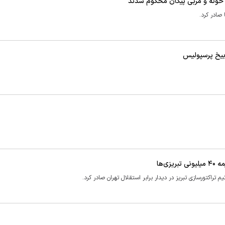
 خونه و مربی پیکان محکوم شدند
صادر کرد.
ی‌ها
 تراکتورسازی تبریز در دیدار برابر استقلال تهران صادر کرد.