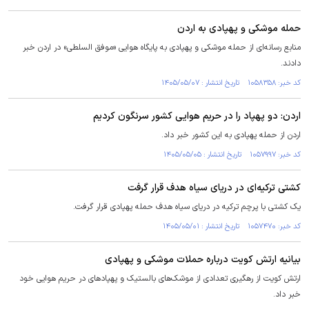
حمله موشکی و پهپادی به اردن
منابع رسانه‌ای از حمله موشکی و پهپادی به پایگاه هوایی «موفق السلطی» در اردن خبر
دادند.
کد خبر: ۱۰۵۸۳۵۸ تاریخ انتشار : ۱۴۰۵/۰۵/۰۷
اردن: دو پهپاد را در حریم هوایی کشور سرنگون کردیم
اردن از حمله پهپادی به این کشور خبر داد.
کد خبر: ۱۰۵۷۹۹۷ تاریخ انتشار : ۱۴۰۵/۰۵/۰۵
کشتی ترکیه‌ای در دریای سیاه هدف قرار گرفت
یک کشتی با پرچم ترکیه در دریای سیاه هدف حمله پهپادی قرار گرفت.
کد خبر: ۱۰۵۷۴۷۰ تاریخ انتشار : ۱۴۰۵/۰۵/۰۱
بیانیه ارتش کویت درباره حملات موشکی و پهپادی
ارتش کویت از رهگیری تعدادی از موشک‌های بالستیک و پهپادهای در حریم هوایی خود
خبر داد.