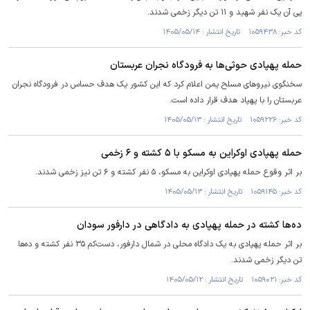
پی آن یک نفر شهید و ۱۱ تن دیگر زخمی شدند.
کد خبر: ۱۰۵۹۴۳۸ تاریخ انتشار : ۱۴۰۵/۰۵/۱۴
حمله پهپادی حوثی‌ها به فرودگاه نجران عربستان
سخنگوی نیرو‌های مسلح یمن اعلام کرد که این کشور یک هدف حساس در فرودگاه نجران
عربستان را با پهپاد هدف قرار داده است.
کد خبر: ۱۰۵۹۲۲۶ تاریخ انتشار : ۱۴۰۵/۰۵/۱۳
حمله پهپادی اوکراین به مسکو با ۵ کشته و ۶ زخمی
بر اثر وقوع حمله پهپادی اوکراین به مسکو، ۵ نفر کشته و ۶ تن نیز زخمی شدند.
کد خبر: ۱۰۵۹۱۴۵ تاریخ انتشار : ۱۴۰۵/۰۵/۱۳
ده‌ها کشته در حمله پهپادی به دادگاهی در دارفور سودان
بر اثر حمله پهپادی به یک دادگاه محلی در شمال دارفور، دست‌کم ۳۵ نفر کشته و ده‌ها
تن دیگر زخمی شدند.
کد خبر: ۱۰۵۹۰۲۱ تاریخ انتشار : ۱۴۰۵/۰۵/۱۲