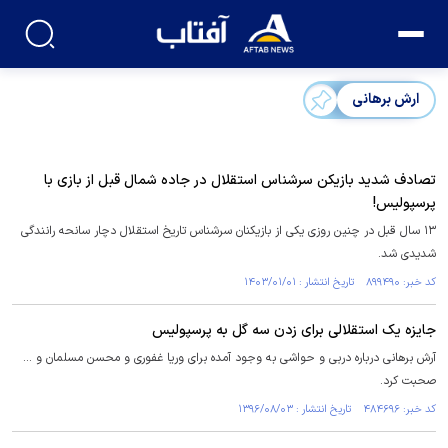
ارش برهانی
تصادف شدید بازیکن سرشناس استقلال در جاده شمال قبل از بازی با
پرسپولیس!
۱۳ سال قبل در چنین روزی یکی از بازیکنان سرشناس تاریخ استقلال دچار سانحه رانندگی
شدیدی شد.
کد خبر: ۸۹۹۴۹۰ تاریخ انتشار : ۱۴۰۳/۰۱/۰۱
جایزه یک استقلالی برای زدن سه گل به پرسپولیس
آرش برهانی درباره دربی و حواشی به وجود آمده برای وریا غفوری و محسن مسلمان و ...
صحبت کرد.
کد خبر: ۴۸۴۶۹۶ تاریخ انتشار : ۱۳۹۶/۰۸/۰۳