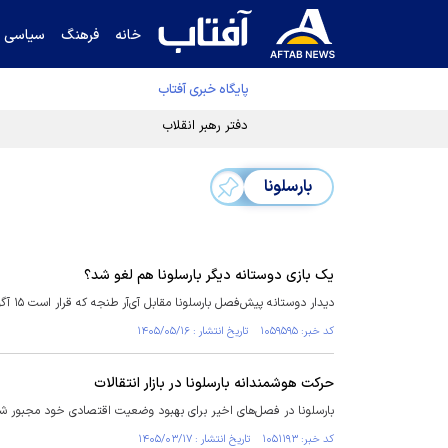
خانه
فرهنگ
سیاسی
پایگاه خبری آفتاب
دفتر رهبر انقلاب ادعای خرازی درباره پزشکیان ر
بارسلونا
یک بازی دوستانه دیگر بارسلونا هم لغو شد؟
دیدار دوستانه پیش‌فصل بارسلونا مقابل آی‌آر طنجه که قرار است ۱۵ آگوست-۲۴ مرداد در مراکش برگزار شود در هاله‌ای از ابهام قرار دارد.
کد خبر: ۱۰۵۹۵۹۵ تاریخ انتشار : ۱۴۰۵/۰۵/۱۶
حرکت هوشمندانه بارسلونا در بازار انتقالات
بارسلونا در فصل‌های اخیر برای بهبود وضعیت اقتصادی خود مجبور شده
کد خبر: ۱۰۵۱۱۹۳ تاریخ انتشار : ۱۴۰۵/۰۳/۱۷