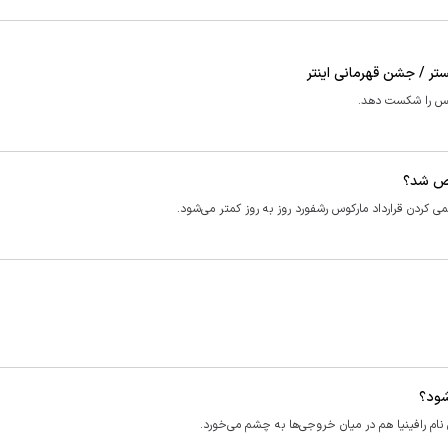
ستر / جشن قهرمانی اینتر
بتیس را شکست دهد.
خص شد؟
می کردن قرارداد مارکوس رشفورد روز به روز کمتر می‌شود.
شود؟
 نام رافینیا هم در میان خروجی‌ها به چشم می‌خورد.