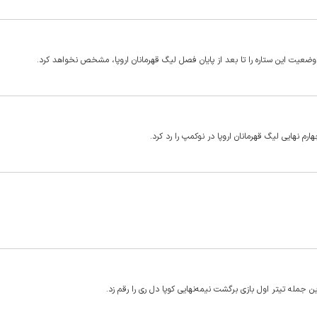
وضعیت این ستاره را تا بعد از پایان فصل لیگ قهرمانان اروپا، مشخص نخواهد کرد.
ارم نهایی لیگ قهرمانان اروپا در نوکمپ را رد کرد.
 جمله تیتر اول بازی برگشت نیمه‌نهایی کوپا دل ری را رقم زد.