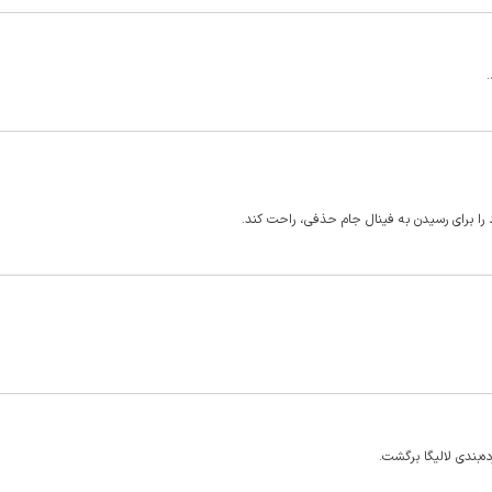
.
ه‌بندی لالیگا برگشت.