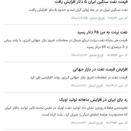
قیمت نفت سنگین ایران ۵ دلار افزایش یافت
نفت سنگین ایران در در ماه ژوئن گران شد و حدود ۵ دلار افزایش یافت.
کد خبر: ۷۱۸۱۹۷ تاریخ انتشار : ۱۴۰۰/۰۴/۲۵
نفت برنت به مرز ۶۵ دلار رسید
قیمت هر بشکه نفت برنت دریای شمال در معاملات امروز بازار جهانی انرژی، با رشد بیش
از 3 درصدی به 65 درلار رسید.
کد خبر: ۷۰۲۵۱۵ تاریخ انتشار : ۱۴۰۰/۰۱/۱۳
افزایش قیمت نفت در بازار جهانی
قیمت نفت در معاملات امروز بازار جهانی انرژی، روند افزایشی طی کرد.
کد خبر: ۷۰۲۴۰۲ تاریخ انتشار : ۱۴۰۰/۰۱/۱۲
رد پای ایران در افزایش ماهانه تولید اوپک
نظرسنجی ماهانه رویترز نشان داد تولید نفت اوپک در مارس تحت تاثیر تولید بالاتر ایران
که محدودیت عرضه اعضای دیگر را جبران کرد، رشد کرده است.
کد خبر: ۷۰۲۳۵۲ تاریخ انتشار : ۱۴۰۰/۰۱/۱۲