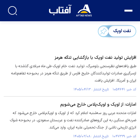
نفت اوپک
افزایش تولید نفت اوپک با بازگشایی تنگه هرمز
طبق یافته‌های نظرسنجی بلومبرگ، تولید نفت خام اوپک طی ماه میلادی گذشته با
ازسرگیری صادرات تولیدکنندگان خلیج فارس از طریق تنگه هرمز در بحبوحه تفاهم‌نامه
ایران و آمریکا، افزایش یافت.
کد خبر: ۱۰۵۴۶۴۱ تاریخ انتشار : ۱۴۰۵/۰۴/۱۳
امارات: از اوپک و اوپک‌پلاس خارج می‌شویم
امارات متحده عربی روز سه‌شنبه اعلام کرد که از اوپک و اوپک‌پلاس خارج می‌شود که
ضربه‌ای سنگین به این گروه‌های صادرکننده نفت و عربستان سعودی، در بحبوحه شوک
انرژی تاریخی ناشی از جنگ تحمیلی علیه ایران، وارد می‌کند.
کد خبر: ۱۰۴۷۳۲۹ تاریخ انتشار : ۱۴۰۵/۰۲/۰۸