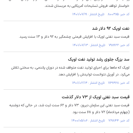
خواستار توقف فروش تسلیحات آمریکایی به عربستان شدند.
کد خبر: ۸۰۰۳۸۵ تاریخ انتشار : ۱۴۰۱/۰۷/۱۹
نفت اوپک ۹۲ دلار شد
قیمت سبد نفتی اوپک با افزایش قیمتی چشمگیر به ۹۲ دلار و ۱۳ سنت رسید.
کد خبر: ۷۹۸۹۲۲ تاریخ انتشار : ۱۴۰۱/۰۷/۱۳
سد بزرگ جلوی رشد تولید نفت اوپک
اوپک که ماه‌ها برای احیای تولید نفت متوقف شده در دوران پاندمی، به سختی تلاش
می‌کرد، در آوریل نتوانست تولیدش را افزایش دهد.
کد خبر: ۷۶۹۴۶۸ تاریخ انتشار : ۱۴۰۱/۰۲/۱۴
قیمت سبد نفتی اوپک از ۷۳ دلار گذشت
قیمت سبد نفتی این سازمان دیروز، ۷۳ دلار و ۶۲ سنت ثبت شد، در حالی که دوشنبه
(چهارم مردادماه) ۷۲ دلار و ۶۸ سنت بود.
کد خبر: ۷۱۹۸۴۴ تاریخ انتشار : ۱۴۰۰/۰۵/۰۶