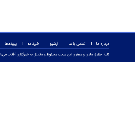
درباره ما
تماس با ما
آرشیو
خبرنامه
پیوندها
کلیه حقوق مادی و معنوی این سایت محفوظ و متعلق به خبرگزاری آفتاب می‌باشد و