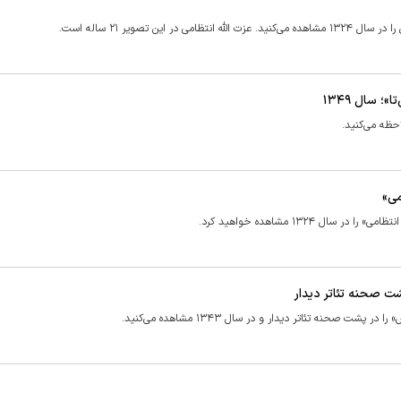
 تصویر ۲۱ ساله است.
 سال ۱۳۴۹
احظه می‌کنید.
۱۳۲۴ مشاهده خواهید کرد.
حنه تئاتر دیدار و در سال ۱۳۴۳ مشاهده می‌کنید.