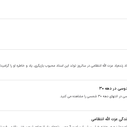
د زنده‌یاد عزت الله انتظامی در سالروز تولد این استاد محبوب بازیگری، یاد و خاطره او را گرامید
وسی در دهه ۳۰
مسی را مشاهده می کنید.
دگی عزت الله انتظامی