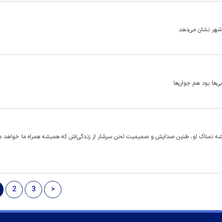
 نشان می‎‌دهد.
ی‌ها بود هم جوان‌ها
شه نمناک او، طنین صدایش و صمیمیت لحن سرشار از زندگی‌اش که همیشه همراه ما خواهد ما
2
3
>