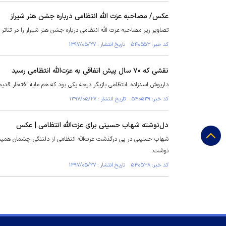
عکس/ مصاحبه عزت الله انتظامی درباره جشن هنر شیراز
تصاویر زیر مصاحبه عزت الله انتظامی درباره جشن هنر شیراز را در تئاتر شهر
کد خبر: ۵۴۰۵۵۳ تاریخ انتشار : ۱۳۹۷/۰۵/۲۷
نقشی که ۷۰ سال پیش اتفاقی به عزت‌الله انتظامی رسید
داریوش اسدزاده: انتظامی بازیگر درجه یکی بود که هم مایه افتخار قدیم
کد خبر: ۵۴۰۵۳۹ تاریخ انتشار : ۱۳۹۷/۰۵/۲۷
دل‌نوشته شهاب حسینی برای عزت‌الله انتظامی | عکس
شهاب حسینی در پی درگذشت عزت‌الله انتظامی از دلتنگی چشمان همی
نوشت.
کد خبر: ۵۴۰۵۳۸ تاریخ انتشار : ۱۳۹۷/۰۵/۲۷