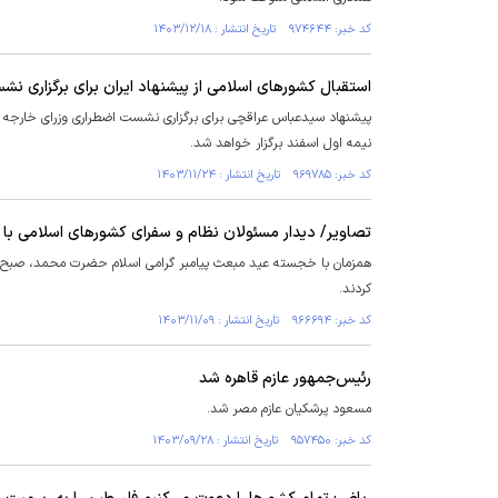
کد خبر: ۹۷۴۶۴۴ تاریخ انتشار : ۱۴۰۳/۱۲/۱۸
استقبال کشور‌های اسلامی از پیشنهاد ایران برای برگزاری ن
پیشنهاد سیدعباس عراقچی برای برگزاری نشست اضطراری وزرای خارجه ک
نیمه اول اسفند برگزار خواهد شد.
کد خبر: ۹۶۹۷۸۵ تاریخ انتشار : ۱۴۰۳/۱۱/۲۴
تصاویر/ دیدار مسئولان نظام و سفرای کشورهای اسلامی با ر
همزمان با خجسته عید مبعث پیامبر گرامی اسلام حضرت محمد، صبح امرو
کردند.
کد خبر: ۹۶۶۶۹۴ تاریخ انتشار : ۱۴۰۳/۱۱/۰۹
رئیس‌جمهور عازم قاهره شد
مسعود پرشکیان عازم مصر شد.
کد خبر: ۹۵۷۴۵۰ تاریخ انتشار : ۱۴۰۳/۰۹/۲۸