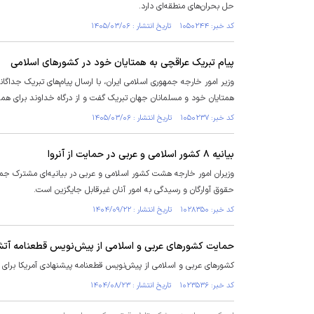
حل بحران‌های منطقه‌ای دارد.
کد خبر: ۱۰۵۰۲۴۴ تاریخ انتشار : ۱۴۰۵/۰۳/۰۶
پیام تبریک عراقچی به همتایان خود در کشورهای اسلامی
وزیر امور خارجه جمهوری اسلامی ایران، با ارسال پیام‌های تبریک جدا
همتایان خود و مسلمانان جهان تبریک گفت و از درگاه خداوند برای ه
کد خبر: ۱۰۵۰۲۳۷ تاریخ انتشار : ۱۴۰۵/۰۳/۰۶
بیانیه ۸ کشور اسلامی و عربی در حمایت از آنروا
وزیران امور خارجه هشت کشور اسلامی و عربی در بیانیه‌ای مشترک جمعه
حقوق آوارگان و رسیدگی به امور آنان غیرقابل جایگزین است.
کد خبر: ۱۰۲۸۳۵۰ تاریخ انتشار : ۱۴۰۴/۰۹/۲۲
حمایت کشور‌های عربی و اسلامی از پیش‌نویس قطعنامه آت
کشور‌های عربی و اسلامی از پیش‌نویس قطعنامه پیشنهادی آمریکا برای
کد خبر: ۱۰۲۳۵۳۶ تاریخ انتشار : ۱۴۰۴/۰۸/۲۳