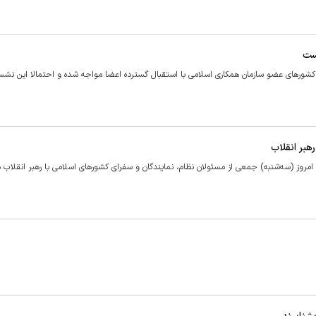
شست
شور‌های عضو سازمان همکاری اسلامی با استقبال گسترده اعضا مواجه شده و احتمالا این نش
هبر انقلاب
ز (سه‌شنبه) جمعی از مسئولان نظام، نمایندگان و سفرای کشور‌های اسلامی با رهبر انقلاب د