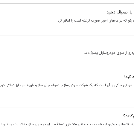
یا انصراف دهید
و که در ماه‌های اخیر صورت گرفته است را اعلام کرد.
درو از سوی خودروسازان پاسخ داد.
 کرد!
 دولتی حاکی از آن است که یک شرکت خودروساز با تعرفه چای ساز و قهوه ساز، ارز دولتی دریا
کنند؟
به باور بسیاری از کارشناسان، برای آنکه ساخت داخلی خودرویی از توجیه اقتصادی برخوردار باشد، باید حداقل ۱۵۰ هزار دستگاه از آن در طول سال به 