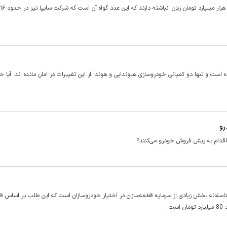
نزولی روبرو بوده است و تنها دو کمپانی خودروسازی هیوندایی و هوندا از این تغییرات در امان مانده اند. آیا 
رو
قدام به پیش فروش خودرو می‌کنند؟
 متاسفانه بخش زیادی از سرمایه قطعه‌سازان در اختیار خودروسازان است که این طلب بر اساس 