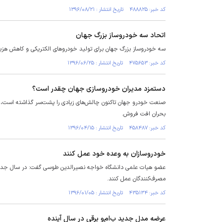
کد خبر: ۴۸۸۸۲۵ تاریخ انتشار : ۱۳۹۶/۰۸/۲۱
اتحاد سه خودروساز بزرگ جهان
سه خودروساز بزرگ جهان برای تولید خودروهای الکتریکی و کاهش هزین
کد خبر: ۴۷۵۶۵۳ تاریخ انتشار : ۱۳۹۶/۰۶/۲۵
دستمزد مدیران خودروسازی جهان چقدر است؟
صنعت خودرو جهان تاکنون چالش‌های زیادی را پشت‌سر گذاشته است، از م
بحران افت فروش.
کد خبر: ۴۵۸۴۸۷ تاریخ انتشار : ۱۳۹۶/۰۴/۱۵
خودروسازان به وعده خود عمل کنند
عضو هیات علمی دانشگاه خواجه نصیرالدین طوسی گفت: در سال جدید خ
مصرف‌کنندگان عمل کنند.
کد خبر: ۴۳۵۱۳۴ تاریخ انتشار : ۱۳۹۶/۰۱/۰۵
عرضه مدل جدید ب‌ام‌و برقی در سال آینده