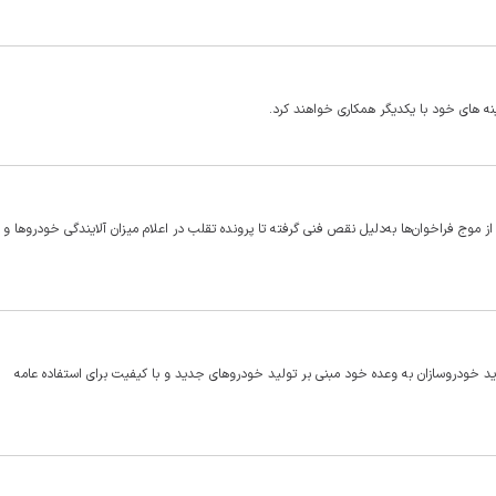
ه های خود با یکدیگر همکاری خواهند کرد.
وج فراخوان‌ها به‌دلیل نقص فنی گرفته تا پرونده تقلب در اعلام میزان آلایندگی خودروها و 
ودروسازان به وعده خود مبنی بر تولید خودروهای جدید و با کیفیت برای استفاده عامه