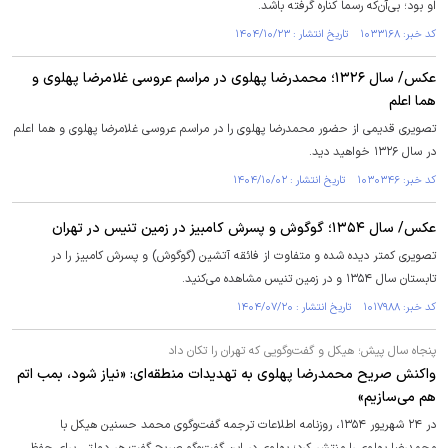
او بود؛ بی‌آن‌که رسماً کناره گرفته باشد.
کد خبر: ۱۰۳۳۱۶۸ تاریخ انتشار : ۱۴۰۴/۱۰/۲۳
عکس/ سال ۱۳۲۶؛ محمدرضا پهلوی در مراسم عروسی غلامرضا پهلوی و
هما اعلم
تصویری قدیمی از حضور محمدرضا پهلوی را در مراسم عروسی غلامرضا پهلوی و هما اعلم
در سال ۱۳۲۶ خواهید دید.
کد خبر: ۱۰۳۰۳۴۶ تاریخ انتشار : ۱۴۰۴/۱۰/۰۲
عکس/ سال ۱۳۵۴؛ گوگوش و پسرش کامبیز در زمین تنیس در تهران
تصویری کمتر دیده شده و متفاوت از فائقه آتشین (گوگوش) و پسرش کامبیز را در
تابستان سال ۱۳۵۴ و در زمین تنیس مشاهده می‌کنید.
کد خبر: ۱۰۱۷۹۸۸ تاریخ انتشار : ۱۴۰۴/۰۷/۲۰
پنجاه سال پیش؛ هیکل و گفت‌وگویی که تهران را تکان داد
واکنش صریح محمدرضا پهلوی به تهدیدات منطقه‌ای: «نیاز شود، بمب اتم
هم می‌سازیم»
در ۲۴ شهریور ۱۳۵۴، روزنامه اطلاعات ترجمه گفت‌وگوی محمد حسنین هیکل با