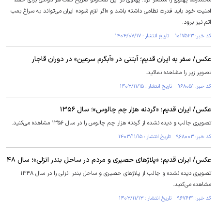
محمدرضا پهلوی را منتشر کرد؛ پهلوی در این گفت‌وگو صریح گفت هر دولتی برای حفظ
امنیت خود باید قدرت نظامی داشته باشد و «اگر لازم شود» ایران می‌تواند به سراغ بمب
اتم نیز برود.
کد خبر: ۱۰۱۷۵۲۳ تاریخ انتشار : ۱۴۰۴/۰۷/۱۷
عکس/ سفر به ایران قدیم؛ آبتنی در «آبگرم سرعین» در دوران قاجار
تصویر زیر را مشاهده نمائید.
کد خبر: ۹۶۸۰۵۱ تاریخ انتشار : ۱۴۰۳/۱۱/۱۵
عکس/ ایران قدیم؛ «گردنه هزار چم چالوس»؛ سال ۱۳۵۶
تصویری جالب و دیده نشده از گردنه هزار چم چالوس را در سال ۱۳۵۶ مشاهده می‌کنید.
کد خبر: ۹۶۸۰۰۳ تاریخ انتشار : ۱۴۰۳/۱۱/۱۵
عکس/ ایران قدیم؛ «پلاژ‌های حصیری و مردم در ساحل بندر انزلی»؛ سال ۴۸
تصویری دیده نشده و جالب از پلاژ‌های حصیری و ساحل بندر انزلی را در سال ۱۳۴۸
مشاهده می‌کنید.
کد خبر: ۹۶۷۶۴۱ تاریخ انتشار : ۱۴۰۳/۱۱/۱۳