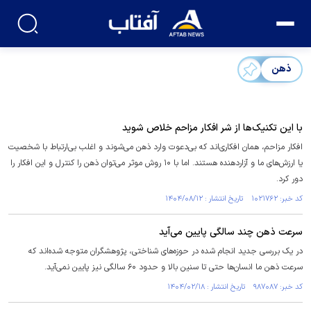
ذهن
با این تکنیک‌ها از شر افکار مزاحم خلاص شوید
افکار مزاحم، همان افکاری‌اند که بی‌دعوت وارد ذهن می‌شوند و اغلب بی‌ارتباط با شخصیت
یا ارزش‌های ما و آزاردهنده هستند. اما با ۱۰ روش موثر می‌توان ذهن را کنترل و این افکار را
دور کرد.
کد خبر: ۱۰۲۱۷۶۲ تاریخ انتشار : ۱۴۰۴/۰۸/۱۲
سرعت ذهن چند سالگی پایین می‌آید
در یک بررسی جدید انجام شده در حوزه‌های شناختی، پژوهشگران متوجه شده‌اند که
سرعت ذهن ما انسان‌ها حتی تا سنین بالا و حدود ۶۰ سالگی نیز پایین نمی‌آید.
کد خبر: ۹۸۷۰۸۷ تاریخ انتشار : ۱۴۰۴/۰۲/۱۸