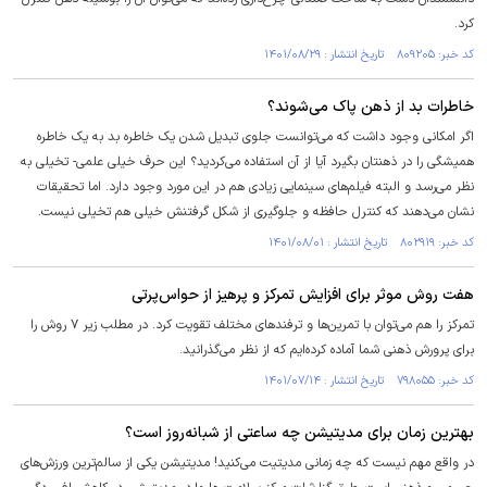
کرد.
کد خبر: ۸۰۹۲۰۵ تاریخ انتشار : ۱۴۰۱/۰۸/۲۹
خاطرات بد از ذهن پاک می‌شوند؟
اگر امکانی وجود داشت که می‌توانست جلوی تبدیل شدن یک خاطره بد به یک خاطره
همیشگی را در ذهنتان بگیرد آیا از آن استفاده می‌کردید؟ این حرف خیلی علمی‌- تخیلی به
نظر می‌رسد و البته فیلم‌های سینمایی زیادی هم در این مورد وجود دارد. اما تحقیقات
نشان می‌دهند که کنترل حافظه و جلوگیری از شکل گرفتنش خیلی هم تخیلی نیست.
کد خبر: ۸۰۲۹۱۹ تاریخ انتشار : ۱۴۰۱/۰۸/۰۱
هفت روش موثر برای افزایش تمرکز و پرهیز از حواس‌پرتی
تمرکز را هم می‌توان با تمرین‌ها و ترفند‌های مختلف تقویت کرد. در مطلب زیر ۷ روش را
برای پرورش ذهنی شما آماده کرده‌ایم که از نظر می‌گذرانید.
کد خبر: ۷۹۸۰۵۵ تاریخ انتشار : ۱۴۰۱/۰۷/۱۴
بهترین زمان برای مدیتیشن چه ساعتی از شبانه‌روز است؟
در واقع مهم نیست که چه زمانی مدیتیت می‌کنید! مدیتیشن یکی از سالم‌ترین ورزش‌های