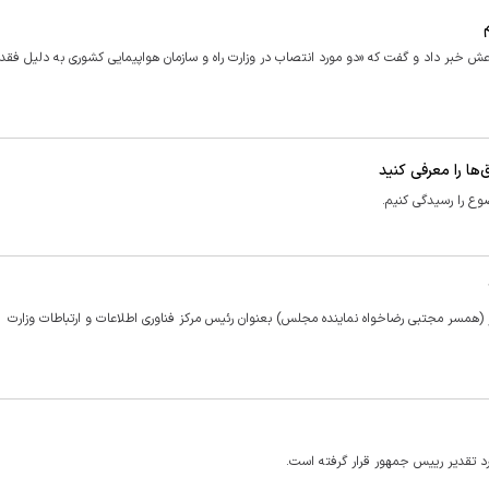
 خبر داد و گفت که «دو مورد انتصاب در وزارت راه و سازمان هواپیمایی کشوری به دلیل فقد
ها را معرفی کنید
وع را رسیدگی کنیم.
 (همسر مجتبی رضاخواه نماینده مجلس) بعنوان رئیس مرکز فناوری اطلاعات و ارتباطات وزارت
د تقدیر رییس جمهور قرار گرفته است.