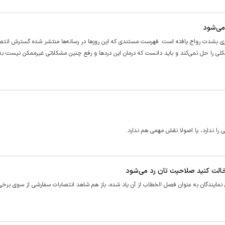
می‌شود
سالاری بشدت رواج یافته است. فهرست مستندی که این روز‌ها در رسانه‌ها منتشر شده گسترش انتص
مشکلی را حل نمی‌کند و باید دانست که درمان این درد‌ها و رفع چنین مشکلاتی غیرممکن نیست ب
را ندارد، یا اصولا نقش مهمی هم ندارد.
دخالت کنید صلاحیت تان رد می‌شود
مایندگان به عنوان فصل الخطاب از آن یاد شده، باز هم شاهد انتصابات سفارشی از سوی برخی