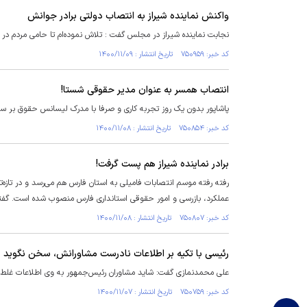
واکنش نماینده شیراز به انتصاب دولتی برادر جوانش
نجابت نماینده شیراز در مجلس گفت : تلاش نموده‌ام تا حامی مردم در بر
کد خبر: ۷۵۰۹۵۹ تاریخ انتشار : ۱۴۰۰/۱۱/۰۹
انتصاب همسر به عنوان مدیر حقوقی شستا!
پاشاپور بدون یک روز تجربه کاری و صرفا با مدرک لیسانس حقوق بر سمتی تکیه زده 
کد خبر: ۷۵۰۸۵۴ تاریخ انتشار : ۱۴۰۰/۱۱/۰۸
برادر نماینده شیراز هم پست گرفت!
عملکرد، بازرسی و امور حقوقی استانداری فارس منصوب شده است. گفته 
کد خبر: ۷۵۰۸۰۷ تاریخ انتشار : ۱۴۰۰/۱۱/۰۸
رئیسی با تکیه بر اطلاعات نادرست مشاورانش، سخن نگوید
علی محمدنمازی گفت: شاید مشاوران رئیس‌جمهور به وی اطلاعات غلط م
کد خبر: ۷۵۰۷۵۹ تاریخ انتشار : ۱۴۰۰/۱۱/۰۷