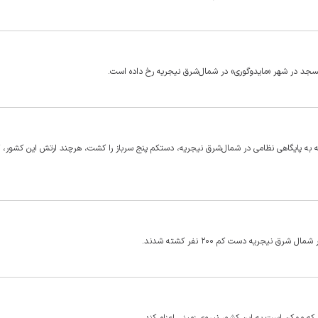
مسجد در شهر «مایدوگوری» در شمال‌شرق نیجریه رخ داده است.
له به پایگاهی نظامی در شمال‌شرق نیجریه، دستکم پنج سرباز را کشت، هرچند ارتش این کشور، 
 نیجریه دست کم ۲۰۰ نفر کشته شدند.