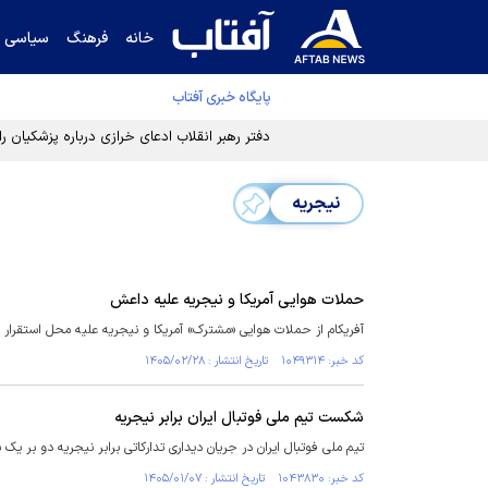
خانه
فرهنگ
سیاسی
پایگاه خبری آفتاب
دفتر رهبر انقلاب ادعای خرازی درباره پزشکیان ر
نیجریه
حملات هوایی آمریکا و نیجریه علیه داعش
آفریکام از حملات هوایی «مشترک» آمریکا و نیجریه علیه محل استقرار
کد خبر: ۱۰۴۹۳۱۴ تاریخ انتشار : ۱۴۰۵/۰۲/۲۸
شکست تیم ملی فوتبال ایران برابر نیجریه
تیم ملی فوتبال ایران در جریان دیداری تدارکاتی برابر نیجریه دو بر ی
کد خبر: ۱۰۴۳۸۳۰ تاریخ انتشار : ۱۴۰۵/۰۱/۰۷