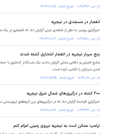
کد خبر: ۱۰۳۰۶۹۴ تاریخ انتشار : ۱۴۰۴/۱۰/۰۵
انفجار در مسجدی در نیجریه
خبرگزاری رویترز به نقل از شاهدی عینی گزارش داد که انفجاری در یک 
کد خبر: ۱۰۳۰۵۸۰ تاریخ انتشار : ۱۴۰۴/۱۰/۰۳
پنج سرباز نیجریه در انفجار انتحاری کشته شدند
منابع امنیتی و دفاعی محلی گزارش دادند یک بمب‌گذار انتحاری با حم
شدن سربازان را تکذیب کرده است.
کد خبر: ۱۰۲۹۰۸۷ تاریخ انتشار : ۱۴۰۴/۰۹/۲۵
۲۰۰ کشته در درگیری‌های شمال شرق نیجریه
خبرگزاری فرانسه گزارش داد که در درگیری‌های بین گروه‌های تروریستی در شمال شرق
کد خبر: ۱۰۲۲۹۴۴ تاریخ انتشار : ۱۴۰۴/۰۸/۱۹
ترامپ: ممکن است به نیجریه نیروی زمینی اعزام کنم