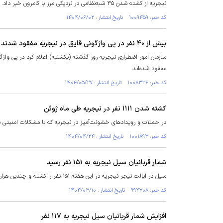
نیجریه از کشته شدن ۳۵ شبه‌نظامی در نزدیکی مرز با کامرون خبر داد.
کد خبر: ۱۰۰۹۴۵۹ تاریخ انتشار : ۱۴۰۴/۰۶/۰۲
بیش از ۴۰ نفر در پی واژگونی قایق در نیجریه مفقود شدند
مفقود شده‌اند.
کد خبر: ۱۰۰۸۳۳۶ تاریخ انتشار : ۱۴۰۴/۰۵/۲۷
کشته شدن ۱۱۱۱ نفر در نیجریه طی ماه ژوئن
در حملات و رویداد‌های خشونت‌آمیز در نیجریه که با مشکلات امنیتی شدیدی مواجه 
کد خبر: ۱۰۰۱۸۹۳ تاریخ انتشار : ۱۴۰۴/۰۴/۲۴
شمار قربانیان سیل نیجریه به ۱۵۱ نفر رسید
سیل در ایالت نیجر نیجریه در این هفته ۱۵۱ نفر را کشته و چندین هزار نفر را مجبور به ترک خانه‌هایشان کرده است.
کد خبر: ۹۹۲۳۰۸ تاریخ انتشار : ۱۴۰۴/۰۳/۱۰
افزایش شمار قربانیان سیل نیجریه به ۱۱۷ نفر