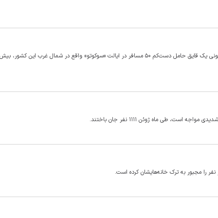
است، طی ماه ژوئن ۱۱۱۱ نفر جان باختند.