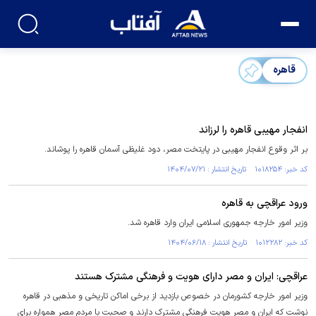
قاهره
انفجار مهیبی قاهره را لرزاند
بر اثر وقوع انفجار مهیبی در پایتخت مصر، دود غلیظی آسمان قاهره را پوشاند.
کد خبر: ۱۰۱۸۲۵۴ تاریخ انتشار : ۱۴۰۴/۰۷/۲۱
ورود عراقچی به قاهره
وزیر امور خارجه جمهوری اسلامی ایران وارد قاهره شد.
کد خبر: ۱۰۱۲۲۸۲ تاریخ انتشار : ۱۴۰۴/۰۶/۱۸
عراقچی: ایران و مصر دارای هویت و فرهنگی مشترک هستند
وزیر امور خارجه کشورمان در خصوص بازدید از برخی اماکن تاریخی و مذهبی در قاهره
نوشت که ایران و مصر هویت فرهنگی مشترک دارند و صحبت با مردم مصر همواره برای