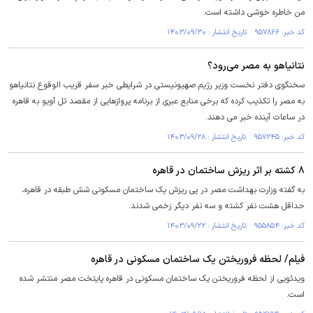
من خاطره خوشی داشته است.
کد خبر: ۹۵۷۸۶۶ تاریخ انتشار : ۱۴۰۳/۰۹/۳۰
نتانیاهو به مصر می‌رود؟
سخنگوی دفتر نخست وزیر رژیم صهیونیستی در شرایطی خبر سفر قریب الوقوع نتانیاهو
به مصر را تکذیب کرده که برخی منابع عبری از برنامه پروازهایی از مقصد تل آویو به قاهره
در ساعات آینده خبر می دهند.
کد خبر: ۹۵۷۲۴۵ تاریخ انتشار : ۱۴۰۳/۰۹/۲۸
۸ کشته بر اثر ریزش ساختمان در قاهره
به گفته وزارت بهداشت مصر در پی ریزش یک ساختمان مسکونی شش طبقه در قاهره،
حداقل هشت نفر کشته و سه نفر دیگر زخمی شدند.
کد خبر: ۹۵۵۸۵۴ تاریخ انتشار : ۱۴۰۳/۰۹/۲۲
فیلم/ لحظه فروریختن یک ساختمان مسکونی در قاهره
ویدئویی از لحظه فروریختن یک ساختمان مسکونی در قاهره پایتخت مصر منتشر شده
است.