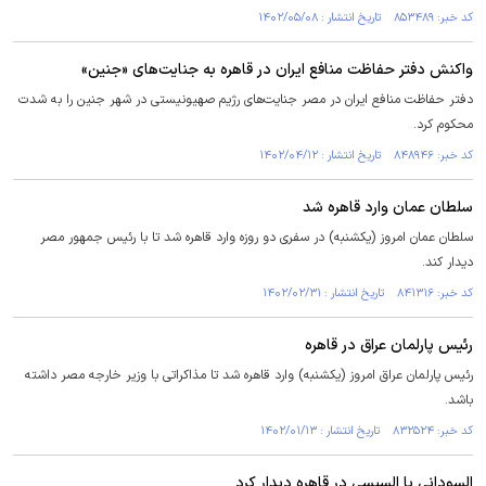
کد خبر: ۸۵۳۴۸۹ تاریخ انتشار : ۱۴۰۲/۰۵/۰۸
واکنش دفتر حفاظت منافع ایران در قاهره به جنایت‌های «جنین»
دفتر حفاظت منافع ایران در مصر جنایت‌های رژیم صهیونیستی در شهر جنین را به شدت
محکوم کرد.
کد خبر: ۸۴۸۹۴۶ تاریخ انتشار : ۱۴۰۲/۰۴/۱۲
سلطان عمان وارد قاهره شد
سلطان عمان امروز (یکشنبه) در سفری دو روزه وارد قاهره شد تا با رئیس جمهور مصر
دیدار کند.
کد خبر: ۸۴۱۳۱۶ تاریخ انتشار : ۱۴۰۲/۰۲/۳۱
رئیس پارلمان عراق در قاهره
رئیس پارلمان عراق امروز (یکشنبه) وارد قاهره شد تا مذاکراتی با وزیر خارجه مصر داشته
باشد.
کد خبر: ۸۳۲۵۲۴ تاریخ انتشار : ۱۴۰۲/۰۱/۱۳
السودانی با السیسی در قاهره دیدار کرد