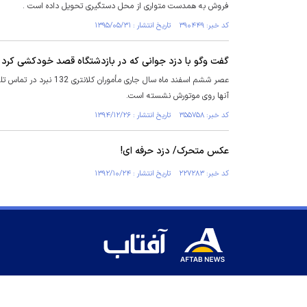
فروش به همدست متواری از محل دستگیری تحویل داده است .
کد خبر: ۳۹۰۴۴۹ تاریخ انتشار : ۱۳۹۵/۰۵/۳۱
گفت وگو با دزد جوانی که در بازدشتگاه قصد خودکشی کرد
آنها روی موتورش نشسته است.
کد خبر: ۳۵۵۷۵۸ تاریخ انتشار : ۱۳۹۴/۱۲/۲۶
عکس متحرک/ دزد حرفه ای!
کد خبر: ۲۲۷۲۸۳ تاریخ انتشار : ۱۳۹۲/۱۰/۲۴