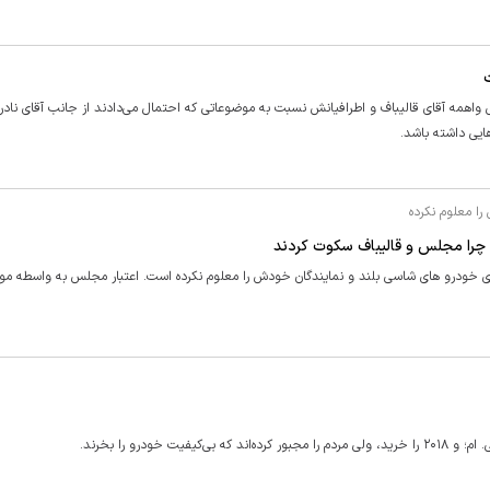
 واهمه آقای قالیباف و اطرافیانش نسبت به موضوعاتی که احتمال می‌دادند از جانب آقای نادر
یی داشته باشد.
ا معلوم نکرده
 چرا مجلس و قالیباف سکوت کردند
 خودرو های شاسی بلند و نمایندگان خودش را معلوم نکرده است. اعتبار مجلس به واسطه م