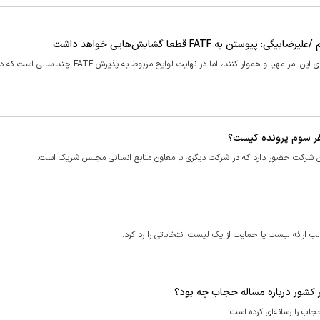
در مجلس دهم نمایندگان کوشیدند با رأی به پذیرش FATF شرایط را برای این امر مهیا و هموار کنند، اما در نهایت لوایح مر
نفر سوم پرونده کیست؟
 این شرکت حضور دارد که در شرکت دیگری با معاون منابع انسانی مجلس شریک است.
 ارائه لیست یا حمایت از یک لیست انتخاباتی را رد کرد.
یر کشور درباره مساله حجاب چه بود؟
اب را رسانه‌ای کرده است.