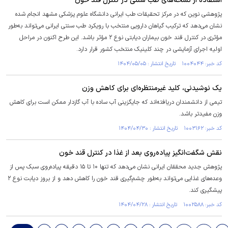
استفاده از نسخه‌های طب سنتی در کنترل قند خون
پژوهشی نوین که در مرکز تحقیقات طب ایرانی دانشگاه علوم پزشکی مشهد انجام شده
نشان می‌دهد که ترکیب گیاهان دارویی منتخب با رویکرد طب سنتی ایرانی می‌تواند به‌طور
مؤثری در کنترل قند خون بیماران دیابتی نوع ۲ مؤثر باشد. این طرح اکنون در مراحل
اولیه اجرای آزمایشی در چند کلینیک منتخب کشور قرار دارد.
کد خبر: ۱۰۰۴۰۴۴ تاریخ انتشار : ۱۴۰۴/۰۵/۰۵
یک نوشیدنی، کلید غیرمنتظره‌ای برای کاهش وزن
تیمی از دانشمندان دریافته‌اند که جایگزینی آب ساده با آب گازدار ممکن است برای کاهش
وزن مفیدتر باشد.
کد خبر: ۱۰۰۳۱۶۲ تاریخ انتشار : ۱۴۰۴/۰۴/۳۰
نقش شگفت‌انگیز پیاده‌روی بعد از غذا در کنترل قند خون
پژوهش جدید محققان ایرانی نشان می‌دهد که تنها ۱۰ تا ۱۵ دقیقه پیاده‌روی سبک پس از
وعده‌های غذایی می‌تواند به‌طور چشم‌گیری قند خون را کاهش دهد و از بروز دیابت نوع ۲
پیشگیری کند.
کد خبر: ۱۰۰۲۵۸۸ تاریخ انتشار : ۱۴۰۴/۰۴/۲۸