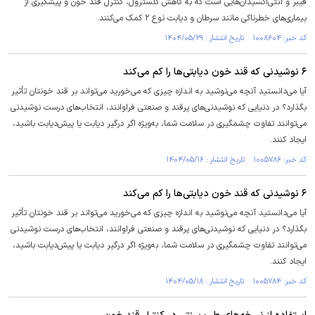
فیبر و آنتی‌اکسیدان‌هایی است که به کاهش کلسترول، کنترل قند خون و پیشگیری از
بیماری‌های خطرناکی مانند سرطان و دیابت نوع ۲ کمک می‌کنند.
کد خبر: ۱۰۰۸۶۰۴ تاریخ انتشار : ۱۴۰۴/۰۵/۲۹
۶ نوشیدنی که قند خون دیابتی‌ها را کم می‌کند
آیا می‌دانستید آنچه می‌نوشید به اندازه چیزی که می‌خورید می‌تواند بر قند خونتان تأثیر
بگذارد؟ در دنیایی که نوشیدنی‌های پرقند و صنعتی فراوانند، انتخاب‌های درست نوشیدنی
می‌توانند تفاوت چشمگیری در سلامت شما، به‌ویژه اگر درگیر دیابت یا پیش‌دیابت باشید،
ایجاد کنند.
کد خبر: ۱۰۰۵۷۸۶ تاریخ انتشار : ۱۴۰۴/۰۵/۱۶
۶ نوشیدنی که قند خون دیابتی‌ها را کم می‌کند
آیا می‌دانستید آنچه می‌نوشید به اندازه چیزی که می‌خورید می‌تواند بر قند خونتان تأثیر
بگذارد؟ در دنیایی که نوشیدنی‌های پرقند و صنعتی فراوانند، انتخاب‌های درست نوشیدنی
می‌توانند تفاوت چشمگیری در سلامت شما، به‌ویژه اگر درگیر دیابت یا پیش‌دیابت باشید،
ایجاد کنند.
کد خبر: ۱۰۰۵۷۸۴ تاریخ انتشار : ۱۴۰۴/۰۵/۱۸