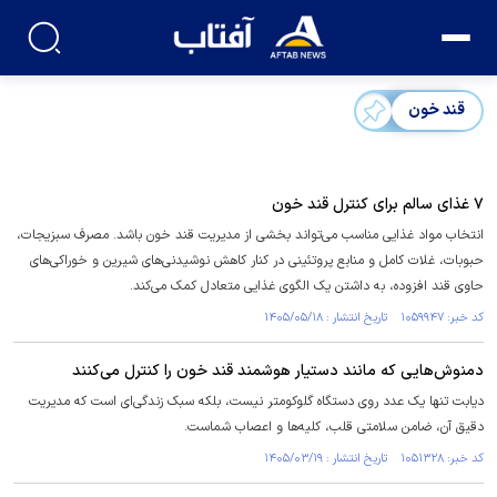
قند خون
۷ غذای سالم برای کنترل قند خون
انتخاب مواد غذایی مناسب می‌تواند بخشی از مدیریت قند خون باشد. مصرف سبزیجات،
حبوبات، غلات کامل و منابع پروتئینی در کنار کاهش نوشیدنی‌های شیرین و خوراکی‌های
حاوی قند افزوده، به داشتن یک الگوی غذایی متعادل کمک می‌کند.
کد خبر: ۱۰۵۹۹۴۷ تاریخ انتشار : ۱۴۰۵/۰۵/۱۸
دمنوش‌هایی که مانند دستیار هوشمند قند خون را کنترل می‌کنند
دیابت تنها یک عدد روی دستگاه گلوکومتر نیست، بلکه سبک زندگی‌ای است که مدیریت
دقیق آن، ضامن سلامتی قلب، کلیه‌ها و اعصاب شماست.
کد خبر: ۱۰۵۱۳۲۸ تاریخ انتشار : ۱۴۰۵/۰۳/۱۹