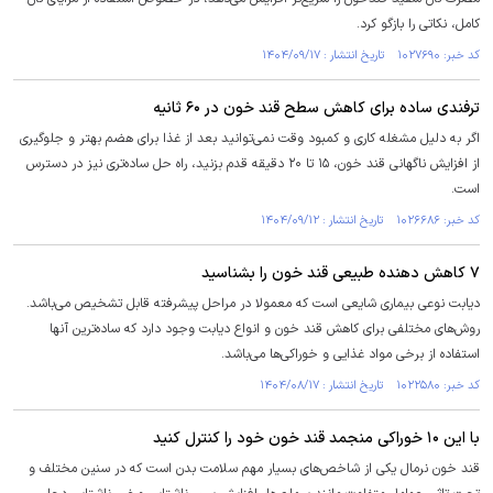
کامل، نکاتی را بازگو کرد.
کد خبر: ۱۰۲۷۶۹۰ تاریخ انتشار : ۱۴۰۴/۰۹/۱۷
ترفندی ساده برای کاهش سطح قند خون در ۶۰ ثانیه
اگر به دلیل مشغله کاری و کمبود وقت نمی‌توانید بعد از غذا برای هضم بهتر و جلوگیری
از افزایش ناگهانی قند خون، ۱۵ تا ۲۰ دقیقه قدم بزنید، راه حل ساده‌تری نیز در دسترس
است.
کد خبر: ۱۰۲۶۶۸۶ تاریخ انتشار : ۱۴۰۴/۰۹/۱۲
۷ کاهش دهنده طبیعی قند خون را بشناسید
دیابت نوعی بیماری شایعی است که معمولا در مراحل پیشرفته قابل تشخیص می‌باشد.
روش‌های مختلفی برای کاهش قند خون و انواع دیابت وجود دارد که ساده‌ترین آنها
استفاده از برخی مواد غذایی و خوراکی‌ها می‌باشد.
کد خبر: ۱۰۲۲۵۸۰ تاریخ انتشار : ۱۴۰۴/۰۸/۱۷
با این ۱۰ خوراکی منجمد قند خون خود را کنترل کنید
قند خون نرمال یکی از شاخص‌های بسیار مهم سلامت بدن است که در سنین مختلف و