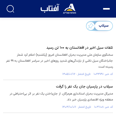
سیلاب
تلفات سیل اخیر در افغانستان به ۱۰۰ تن رسید
سخنگوی سازمان ملی مدیریت بحران افغانستان امروز (یکشنبه) اعلام کرد شمار
جانباختگان سیل ناشی از بارندگی‌های شدیدِ روز‌های اخیر در سراسر افغانستان به ۹۹ نفر
رسیده است.
کد خبر: ۱۰۴۴۷۹۱ تاریخ انتشار : ۱۴۰۵/۰۱/۱۶
سیلاب در پارسیان جان یک نفر را گرفت
مدیرکل مدیریت بحران استانداری هرمزگان، از جان‌باختن یک نفر بر اثر بی‌احتیاطی در
منطقه ویژه اقتصادی پارسیان خبر داد.
کد خبر: ۱۰۳۱۱۰۸ تاریخ انتشار : ۱۴۰۴/۱۰/۰۷