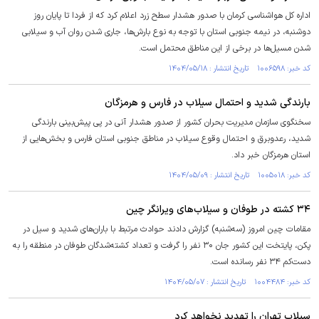
اداره کل هواشناسی کرمان با صدور هشدار سطح زرد اعلام کرد که از فردا تا پایان روز
دوشنبه، در نیمه جنوبی استان با توجه به نوع بارش‌ها، جاری شدن روان آب و سیلابی
شدن مسیل‌ها در برخی از این مناطق محتمل است.
کد خبر: ۱۰۰۶۵۹۸ تاریخ انتشار : ۱۴۰۴/۰۵/۱۸
بارندگی شدید و احتمال سیلاب در فارس و هرمزگان
سخنگوی سازمان مدیریت بحران کشور از صدور هشدار آنی در پی پیش‌بینی بارندگی
شدید، رعدوبرق و احتمال وقوع سیلاب در مناطق جنوبی استان فارس و بخش‌هایی از
استان هرمزگان خبر داد.
کد خبر: ۱۰۰۵۰۱۸ تاریخ انتشار : ۱۴۰۴/۰۵/۰۹
۳۴ کشته در طوفان و سیلاب‌های ویرانگر چین
مقامات چین امروز (سه‌شنبه) گزارش دادند حوادث مرتبط با باران‌های شدید و سیل در
پکن، پایتخت این کشور جان ۳۰ نفر را گرفت و تعداد کشته‌شدگان طوفان در منطقه را به
دست‌کم ۳۴ نفر رسانده است.
کد خبر: ۱۰۰۴۴۸۴ تاریخ انتشار : ۱۴۰۴/۰۵/۰۷
سیلاب تهران را تهدید نخواهد کرد