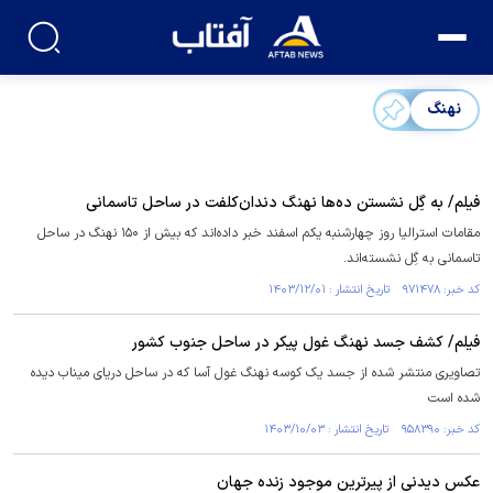
نهنگ
فیلم/ به گِل نشستن ده‌ها نهنگ دندان‌کلفت در ساحل تاسمانی
مقامات استرالیا روز چهارشنبه یکم اسفند خبر داده‌اند که بیش از ۱۵۰ نهنگ در ساحل
تاسمانی به گِل نشسته‌اند.
کد خبر: ۹۷۱۴۷۸ تاریخ انتشار : ۱۴۰۳/۱۲/۰۱
فیلم/ کشف جسد نهنگ غول پیکر در ساحل جنوب کشور
تصاویری منتشر شده از جسد یک کوسه نهنگ غول آسا که در ساحل دریای میناب دیده
شده است
کد خبر: ۹۵۸۳۹۰ تاریخ انتشار : ۱۴۰۳/۱۰/۰۳
عکس دیدنی از پیرترین موجود زنده جهان