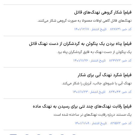
فیلم| شکار گروهی نهنگ‌های قاتل
نهنگ‌های قاتل گاهی اوقات معمولا به صورت گروهی شکار می‌کنند.
کد خبر: ۸۲۸۷۳۱ تاریخ انتشار : ۱۴۰۱/۱۲/۱۷
فیلم| پناه بردن یک پنگوئن به گردشگران از دست نهنگ قاتل
یک پنگوئن از دست نهنگ به قایق گردشگران پناه برد.
کد خبر: ۸۲۴۷۷۳ تاریخ انتشار : ۱۴۰۱/۱۱/۲۶
فیلم| شگرد نهنگ آبی برای شکار
نهنگ آبی با شیوه‌ای جالب، آبزیان را شکار می‌کند.
کد خبر: ۸۲۴۰۴۴ تاریخ انتشار : ۱۴۰۱/۱۱/۲۳
فیلم| رقابت نهنگ‌های چند تنی برای رسیدن به نهنگ ماده
یک مستند درباره رقابت نهنگ‌های نر ساخته شده است.
کد خبر: ۸۲۱۵۷۲ تاریخ انتشار : ۱۴۰۱/۱۱/۰۹