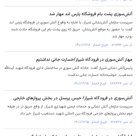
آتش‌سوزی پشت بام فروشگاه پارس لند مهار شد
سرپرست سازمان آتش‌نشانی شیراز، با اشاره به وقوع آتش سوزی در فروشگاه پارس لند
گفت: با حضور به موقع آتش‌نشان، حریق که روی پشت بام این فروشگاه حادث شده
بوپ، مهار شد.
کد خبر: ۸۲۸۹۹۹ تاریخ انتشار : ۱۴۰۱/۱۲/۱۸
مهار آتش‌سوزی در فرودگاه شیراز/خسارت جانی نداشتیم
رئیس‌آتش نشانی شیراز گفت: حادثه آتش سوزی در ساختمان اداری فرودگاه شهید آیت‌الله
دستغیب، خوشبختانه خسارت جانی نداشت.
کد خبر: ۸۲۸۴۷۴ تاریخ انتشار : ۱۴۰۱/۱۲/۱۵
آتش‌سوزی در فرودگاه شیراز/ حبس پرسنل در بخش پرواز‌های خارجی
سرپرست سازمان آتش نشانی و خدمات ایمنی شهرداری شیراز، از وقع حریق در در طبقه
دوم بخش پرواز‌های خارجی فرودگاه بین المللی شهید دستغیب شیراز خبر داد.
کد خبر: ۸۲۸۴۶۷ تاریخ انتشار : ۱۴۰۱/۱۲/۱۵