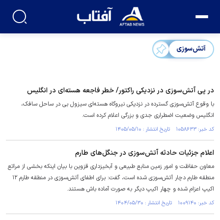
آتش‌سوزی
در پی آتش‌سوزی در نزدیکی راکتور/ خطر فاجعه هسته‌ای در انگلیس
با وقوع آتش‌سوزی گسترده در نزدیکی نیروگاه هسته‌ای سیزول بی در ساحل سافک،
انگلیس وضعیت اضطراری جدی و بزرگی اعلام کرده است.
کد خبر: ۱۰۵۸۶۳۳ تاریخ انتشار : ۱۴۰۵/۰۵/۱۰
اعلام جزئیات حادثه آتش‌سوزی در جنگل‌های طارم
معاون حفاظت و امور زمین منابع طبیعی و آبخیزداری قزوین با بیان اینکه بخشی از مراتع
منطقه طارم دچار آتش‌سوزی شده است، گفت: برای اطفای آتش‌سوزی در منطقه طارم ۱۲
اکیپ اعزام شده و چهار اکیپ دیگر به صورت آماده باش هستند.
کد خبر: ۱۰۰۹۱۴۰ تاریخ انتشار : ۱۴۰۴/۰۵/۳۰