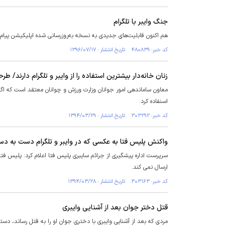
جنگ وایبر با تلگرام
هم اکنون قابلیت‌های جدیدی به نسخه به‌روزرسانی شده اپلیکیشن پیام ر
کد خبر: ۴۸۰۸۳۹ تاریخ انتشار : ۱۳۹۶/۰۷/۱۷
زنان خانه‌دار بیشترین استفاده را از وایبر و تلگرام دارند/ ط
معاون ساماندهی امور جوانان وزارت ورزش و چوانان معتقد است که اگر 
اسنفاده کرد.
کد خبر: ۳۰۳۲۹۲ تاریخ انتشار : ۱۳۹۴/۰۳/۲۹
واکنش پلیس فتا به عکسی که در وایبر و تلگرام دست به د
سرپرست اداره پیشگیری از جرائم سایبری پلیس فتا اعلام کرد: پلیس فتا
ارسال نمی کند.
کد خبر: ۳۰۳۱۶۳ تاریخ انتشار : ۱۳۹۴/۰۳/۲۸
قتل دختر جوان بعد از آشنایی وایبری