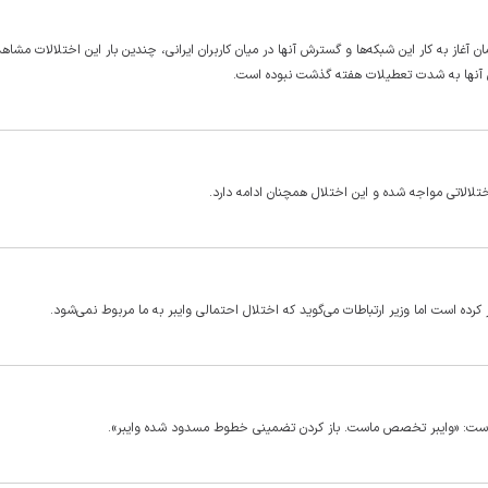
غاز به کار این شبکه‌ها و گسترش آنها در میان کاربران ایرانی، چندین بار این اختلالات مشاهد
ری آنها به شدت تعطیلات هفته گذشت نبوده است.
کرده است اما وزیر ارتباطات می‌گوید که اختلال احتمالی وایبر به ما مربوط نمی‌شود.
شده است: «وایبر تخصص ماست. باز کردن تضمینی خطوط مسدود شده وایبر».