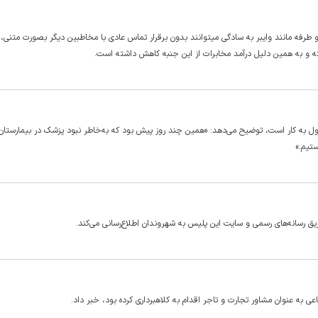
 دو طرفه مانند وایبر به سادگی میتوانند بدون برقرار تماس عادی با مخاطبین دیگر بصورت متنی
ته و به همین دلیل درآمد مخابرات از این جنبه کاهش داشته است.
غول به کار است، توضیح می‌دهد: «همین چند روز پیش بود که به‌خاطر نبود پزشک در بیمارستان
ستیم.»
ق رسانه‌های رسمی و سایت این پلیس به شهروندان اطلاع‌رسانی می‌کند.
به عنوان مشاور تجارت و تاجر اقدام به کلاهبرداری کرده بود، خبر داد.