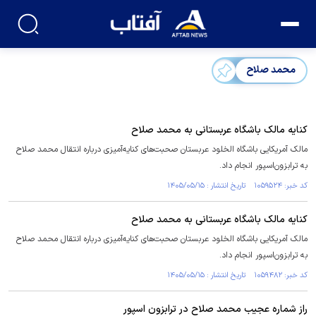
محمد صلاح
کنایه مالک باشگاه عربستانی به محمد صلاح
مالک آمریکایی باشگاه الخلود عربستان صحبت‌های کنایه‌آمیزی درباره انتقال محمد صلاح
به ترابزون‌اسپور انجام داد‌.
کد خبر: ۱۰۵۹۵۲۴ تاریخ انتشار : ۱۴۰۵/۰۵/۱۵
کنایه مالک باشگاه عربستانی به محمد صلاح
مالک آمریکایی باشگاه الخلود عربستان صحبت‌های کنایه‌آمیزی درباره انتقال محمد صلاح
به ترابزون‌اسپور انجام داد‌.
کد خبر: ۱۰۵۹۴۸۲ تاریخ انتشار : ۱۴۰۵/۰۵/۱۵
راز شماره عجیب محمد صلاح در ترابزون اسپور