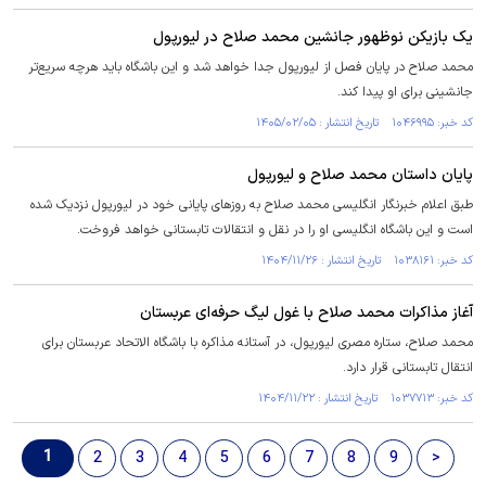
یک بازیکن نوظهور جانشین محمد صلاح در لیورپول
محمد صلاح در پایان فصل از لیورپول جدا خواهد شد و این باشگاه باید هرچه سریع‌تر
جانشینی برای او پیدا کند.
کد خبر: ۱۰۴۶۹۹۵ تاریخ انتشار : ۱۴۰۵/۰۲/۰۵
پایان داستان محمد صلاح و لیورپول
طبق اعلام خبرنگار انگلیسی محمد صلاح به روزهای پایانی خود در لیورپول نزدیک شده
است و این باشگاه انگلیسی او را در نقل و انتقالات تابستانی خواهد فروخت.
کد خبر: ۱۰۳۸۱۶۱ تاریخ انتشار : ۱۴۰۴/۱۱/۲۶
آغاز مذاکرات محمد صلاح با غول لیگ حرفه‌ای عربستان
محمد صلاح، ستاره مصری لیورپول، در آستانه مذاکره با باشگاه الاتحاد عربستان برای
انتقال تابستانی قرار دارد.
کد خبر: ۱۰۳۷۷۱۳ تاریخ انتشار : ۱۴۰۴/۱۱/۲۲
1
2
3
4
5
6
7
8
9
>