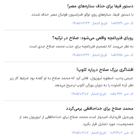
دستور فیفا برای حذف ستاره‌های مصر!
با دستور فیفا، ستاره‌های روی لوگو فدراسیون فوتبال مصر حذف شدند.
کد خبر: ۱۰۵۱۹۳۹ تاریخ انتشار : ۱۴۰۵/۰۳/۲۳
رویای فنرباغچه واقعی می‌شود: صلاح در ترکیه؟
به نظر می‌رسد که تصمیم فنرباغچه برای جذب محمد صلاح جدی است.
کد خبر: ۱۰۵۱۷۶۵ تاریخ انتشار : ۱۴۰۵/۰۳/۲۲
افشاگری بزرگ صلاح درباره کلوپ!
جیمی ردنپ، اسطوره لیورپول، فاش کرد که محمد صلاح به او گفته بود شرایط کار زیر
نظر آرنه اشلوت را به دوران یورگن کلوپ ترجیح می‌دهد.
کد خبر: ۱۰۵۰۳۲۶ تاریخ انتشار : ۱۴۰۵/۰۳/۰۷
محمد صلاح برای خداحافظی برمی‌گردد
ویرجیل فان‌دایک امیدوار است محمد صلاح برای خداحافظی از لیورپول بعد از
مصدومیت، مورد تجلیل قرار بگیرد.
کد خبر: ۱۰۴۷۲۰۲ تاریخ انتشار : ۱۴۰۵/۰۲/۰۷