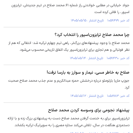
جواد خیابانی در مطلبی خواندنی راز شماره ۶۱ محمد صلاح در تیم جدیدش، ترابزون
اسپور، را فاش کرده است.
کد خبر: ۱۰۵۹۴۷۹ تاریخ انتشار : ۱۴۰۵/۰۵/۱۵
چرا محمد صلاح ترابزون‌اسپور را انتخاب کرد؟
محمد صلاح با وجود پیشنهاد‌های بزرگ‌تر، راهی تیم چهارم ترکیه شد؛ انتقالی که هم از
نظر فوتبالی و هم تجاری برای ترابزون‌اسپور یک اتفاق تاریخی محسوب می‌شود.
کد خبر: ۱۰۵۹۴۳۰ تاریخ انتشار : ۱۴۰۵/۰۵/۱۴
صلاح به خاطر مسی، نیمار و سوارز به بارسا نرفت!
جوزپ ماریا بارتومئو درباره درخشش حمزه عبدالکریم و عدم جذب محمد صلاح صحبت
کرد.
کد خبر: ۱۰۵۸۹۸۳ تاریخ انتشار : ۱۴۰۵/۰۵/۱۲
پیشنهاد نجومی برای وسوسه کردن محمد صلاح
ترابزون‌اسپور برای به خدمت گرفتن محمد صلاح دست به پیشنهادی بزرگ زده و با ارائه
دستمزدی هنگفت در سال، تلاش می‌کند ستاره مصری را به سوپرلیگ ترکیه بکشاند.