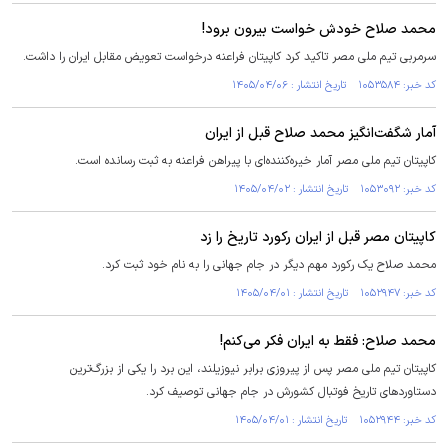
محمد صلاح خودش خواست بیرون برود!
سرمربی تیم ملی مصر تاکید کرد کاپیتان فراعنه درخواست تعویض مقابل ایران را داشت.
کد خبر: ۱۰۵۳۵۸۴ تاریخ انتشار : ۱۴۰۵/۰۴/۰۶
آمار شگفت‌انگیز محمد صلاح قبل از ایران
کاپیتان تیم ملی مصر آمار خیره‌کننده‌ای با پیراهن فراعنه به ثبت رسانده است.
کد خبر: ۱۰۵۳۰۹۲ تاریخ انتشار : ۱۴۰۵/۰۴/۰۲
کاپیتان مصر قبل از ایران رکورد تاریخ را زد
محمد صلاح یک رکورد مهم دیگر در جام جهانی را به نام خود ثبت کرد.
کد خبر: ۱۰۵۲۹۴۷ تاریخ انتشار : ۱۴۰۵/۰۴/۰۱
محمد صلاح: فقط به ایران فکر می‌کنم!
کاپیتان تیم ملی مصر پس از پیروزی برابر نیوزیلند، این برد را یکی از بزرگ‌ترین
دستاورد‌های تاریخ فوتبال کشورش در جام جهانی توصیف کرد.
کد خبر: ۱۰۵۲۹۴۴ تاریخ انتشار : ۱۴۰۵/۰۴/۰۱