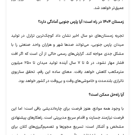
عمیق‌تر خواهد شد.
زمستان ۱۴۰۴ در راه است؛ آیا پارس جنوبی آمادگی دارد؟
تجربه زمستان‌های دو سال اخیر نشان داد کوچک‌ترین تزلزل در تولید
میدان پارس جنوبی، می‌تواند صد‌ها شهر و هزاران واحد صنعتی را با
مشکل جدی مواجه کند. گزارش‌های رسمی حاکی از آن است که اگر افت
فشار مهار نشود، در ۵ تا ۷ سال آینده تولید میدان تا ۲۵۰ میلیون
مترمکعب کاهش خواهد یافت. معنای ساده این رقم، تحقق سناریوی
ناترازی بلندمدت و خاموشی‌های وقت و بی‌وقت در کشور خواهد بود.
آیا راه‌حل ممکن است؟
با وجود همه موانع، هنوز فرصت برای چاره‌اندیشی باقی است؛ اما این
فرصت نیازمند جسارت و اقدام سریع مدیریتی است. راهکار‌های پیشنهادی
مشخص و آشکار است: تسریع مجوز‌ها و تصمیم‌گیری‌های کلان برای