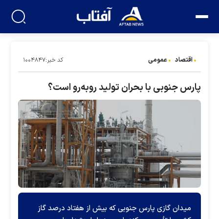
اقتصاد
عمومی
کد خبر:۱۰۰۴۸۴۷
پارس جنوبی با بحران تولید روبه‌رو است؟
میدان گازی پارس جنوبی که بیش از هفتاد درصد گاز