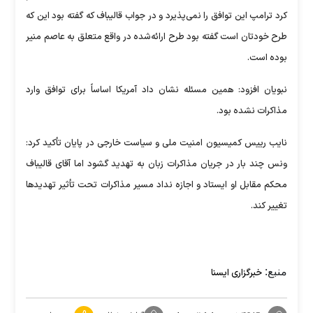
کرد ترامپ این توافق را نمی‌پذیرد و در جواب قالیباف که گفته بود این که
طرح خودتان است گفته بود طرح ارائه‌شده در واقع متعلق به عاصم منیر
بوده است.
نبویان افزود: همین مسئله نشان داد آمریکا اساساً برای توافق وارد
مذاکرات نشده بود.
نایب رییس کمیسیون امنیت ملی و سیاست خارجی در پایان تأکید کرد:
ونس چند بار در جریان مذاکرات زبان به تهدید گشود اما آقای قالیباف
محکم مقابل او ایستاد و اجازه نداد مسیر مذاکرات تحت تأثیر تهدیدها
تغییر کند.
منبع:
خبرگزاری ایسنا