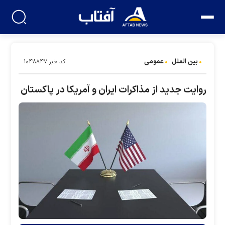
بین الملل
عمومی
کد خبر:۱۰۴۸۸۴۷
روایت جدید از مذاکرات ایران و آمریکا در پاکستان