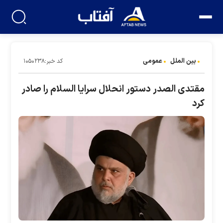
بین الملل
عمومی
کد خبر:۱۰۵۰۲۳۸
مقتدی الصدر دستور انحلال سرایا السلام را صادر
کرد