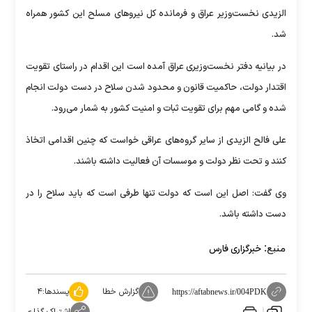
الزیدی نخست‌وزیر عراق و فرمانده کل نیرو‌های مسلح این کشور همراه
شد.
در بیانیه دفتر نخست‌وزیری عراق آمده است این اقدام در راستای تقویت
اقتدار دولت، حاکمیت قانون و محدود شدن سلاح در دست دولت انجام
شده و گامی مهم برای تقویت ثبات و امنیت کشور به شمار می‌رود.
علی فالح الزیدی از سایر گروه‌های عراقی خواست که چنین اقدامی اتخاذ
کنند و تحت نظر دولت و موسسات آن فعالیت داشته باشند.
وی گفت: اصل این است که دولت تنها طرفی است که باید سلاح را در
دست داشته باشد.
منبع:
خبرگزاری فارس
گزارش خطا
پسندها:
۴
https://aftabnews.ir/004PDK