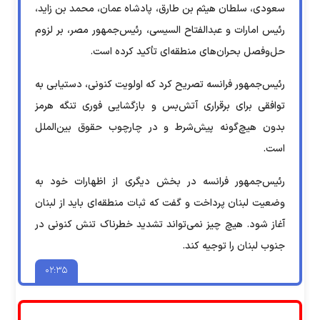
سعودی، سلطان هیثم بن طارق، پادشاه عمان، محمد بن زاید،
رئیس امارات و عبدالفتاح السیسی، رئیس‌جمهور مصر، بر لزوم
حل‌وفصل بحران‌های منطقه‌ای تأکید کرده است.
رئیس‌جمهور فرانسه تصریح کرد که اولویت کنونی، دستیابی به
توافقی برای برقراری آتش‌بس و بازگشایی فوری تنگه هرمز
بدون هیچ‌گونه پیش‌شرط و در چارچوب حقوق بین‌الملل
است.
رئیس‌جمهور فرانسه در بخش دیگری از اظهارات خود به
وضعیت لبنان پرداخت و گفت که ثبات منطقه‌ای باید از لبنان
آغاز شود. هیچ چیز نمی‌تواند تشدید خطرناک تنش کنونی در
جنوب لبنان را توجیه کند.
۰۲:۳۵