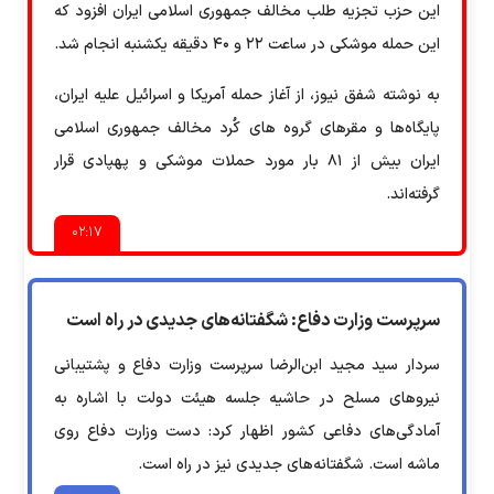
این حزب تجزیه طلب مخالف جمهوری اسلامی ایران افزود که
این حمله موشکی در ساعت ۲۲ و ۴۰ دقیقه یکشنبه انجام شد.
به نوشته شفق نیوز، از آغاز حمله آمریکا و اسرائیل علیه ایران،
پایگاه‌ها و مقرهای گروه های کُرد مخالف جمهوری اسلامی
ایران بیش از ۸۱ بار مورد حملات موشکی و پهپادی قرار
گرفته‌اند.
۰۲:۱۷
سرپرست وزارت دفاع: شگفتانه‌های جدیدی در راه است
سردار سید مجید ابن‌الرضا سرپرست وزارت دفاع و پشتیبانی
نیروهای مسلح در حاشیه جلسه هیئت دولت با اشاره به
آمادگی‌های دفاعی کشور اظهار کرد: دست وزارت دفاع روی
ماشه است. شگفتانه‌های جدیدی نیز در راه است.