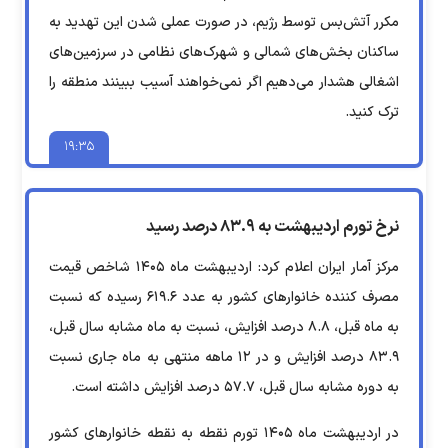
مکرر آتش‌بس توسط رژیم، در صورت عملی شدن این تهدید به
ساکنان بخش‌های شمالی و شهرک‌های نظامی در سرزمین‌های
اشغالی هشدار می‌دهیم اگر نمی‌خواهند آسیب ببینند منطقه را
ترک کنید.
۱۹:۳۵
نرخ تورم اردیبهشت به ۸۳.۹ درصد رسید
مرکز آمار ایران اعلام کرد: اردیبهشت ماه ۱۴۰۵ شاخص قیمت
مصرف کننده خانوار‌های کشور به عدد ۶۱۹.۶ رسیده که نسبت
به ماه قبل، ۸.۸ درصد افزایش، نسبت به ماه مشابه سال قبل،
۸۳.۹ درصد افزایش و در ۱۲ ماهه منتهی به ماه جاری نسبت
به دوره مشابه سال قبل، ۵۷.۷ درصد افزایش داشته است.
در اردیبهشت ماه ۱۴۰۵ تورم نقطه به نقطه خانوار‌های کشور