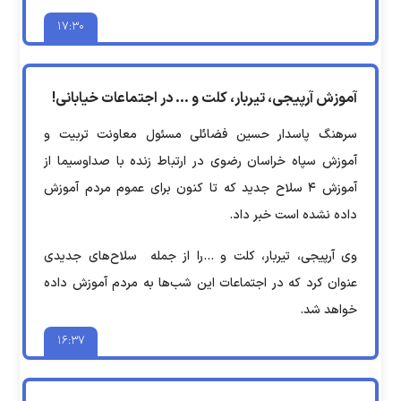
۱۷:۳۰
آموزش آرپیجی، تیربار، کلت و ... در اجتماعات خیابانی!
سرهنگ پاسدار حسین فضائلی مسئول معاونت تربیت و
آموزش سپاه خراسان رضوی در ارتباط زنده با صداوسیما از
آموزش ۴ سلاح جدید که تا کنون برای عموم مردم آموزش
داده نشده است خبر داد.
وی آرپیجی، تیربار، کلت و ...را از جمله سلاح‌های جدیدی
عنوان کرد که در اجتماعات این شب‌ها به مردم آموزش داده
خواهد شد.
۱۶:۳۷