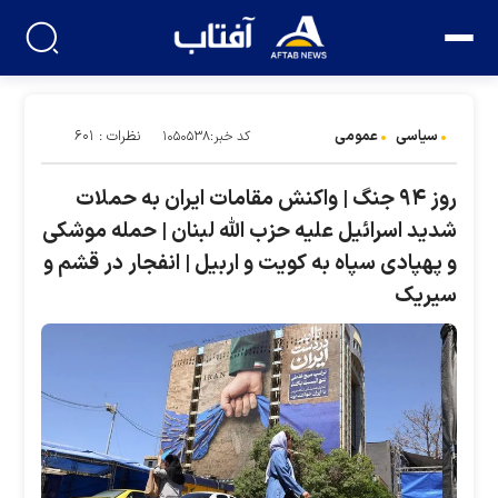
سیاسی
عمومی
نظرات : ۶۰۱
کد خبر:۱۰۵۰۵۳۸
روز ۹۴ جنگ | واکنش مقامات ایران به حملات
شدید اسرائیل علیه حزب الله لبنان | حمله موشکی
و پهپادی سپاه به کویت و اربیل | انفجار در قشم و
سیریک