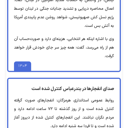
ایکس،‌ در واکنش به حملات شدید اسرائیل در لبنان، گفت:
اعمال محاصره دریایی و تشدید جنایات جنگی در لبنان توسط
رژیم نسل کش صهیونیستی، شواهد روشن عدم پایبندی آمریکا
به آتش بس است.
وی با اشاره اینکه هر انتخابی، هزینه‌ای دارد و صورت‌حساب آن
هم از راه می‌رسد، گفت: همه چیز سر جای خودش قرار خواهد
گرفت.
۱۳:۰۴
صدای انفجارها در بندرعباس کنترل شده است
روابط عمومی استانداری هرمزگان: انفجارهای صورت گرفته
کنترل شده است و از روز گذشته تا ۷۲ ساعت ادامه دارد و
مردم نگران نباشند. این انفجارهای کنترل شده از دیروز آغاز
شده است و تا فردا سه شنبه ادامه دارد.