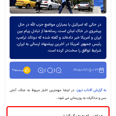
در حالی که اسرائیل با بمباران مواضع حزب الله در حال
پیشروی در خاک لبنان است، رسانه‌ها از تبادل پیام بین
ایران و آمریکا خبر داده‌اند و گفته شده که دونالد ترامپ،
رئیس جمهور آمریکا در آخرین پیشنهاد ارسالی به ایران،
شرایط توافق را سخت‌تر کرده است.
۱۴۰۵/۰۳/۱۱
۰۱:۳۲
پسندها:
۹
به گزارش آفتاب نیوز،
در اینجا مهمترین اخبار مربوط به جنگ، آتش
بس و مذاکرات به روزرسانی می شود...