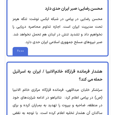
محسن رضایی: صبر ایران حدی دارد
محسن رضایی در پیامی در شبکه ایکس نوشت: تنگه هرمز
تحت مدیریت ایران است. اجازه تداوم محاصره دریایی را
نخواهیم داد و تشدید تنش در لبنان هم تحمل نخواهد شد.
صبر نیروهای مسلح جمهوری اسلامی ایران حدی دارد.
۲۰:۰۰
هشدار فرمانده قرارگاه خاتم‌الانبیا / ایران به اسرائیل
حمله می کند؟
سرلشکر خلبان عبداللهی، فرمانده قرارگاه مرکزی خاتم الانبیا
(ص) در پیامی اعلام کرد: نتانیاهو در ادامه شرارت‌های خود
در منطقه، ضاحیه و بیروت را تهدید به بمباران کرده و برای
ساکنان آن هشدار تخلیه اعلام کرده است. با توجه به نقض