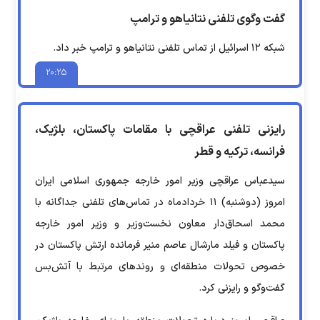
گفت وگوی تلفنی نتانیاهو و ترامپ
شبکه ۱۲ اسرائیل از تماس تلفنی نتانیاهو و ترامپ خبر داد.
۲۰:۲۵
رایزنی تلفنی عراقچی با مقامات پاکستان، بلژیک،
فرانسه، ترکیه و قطر
سیدعباس عراقچی وزیر امور خارجه جمهوری اسلامی ایران
امروز (دوشنبه) ۱۱ خردادماه در تماس‌های تلفنی جداگانه با
محمد اسحاق‌دار معاون نخست‌وزیر و وزیر امور خارجه
پاکستان و فیلد مارشال عاصم منیر فرمانده ارتش پاکستان در
خصوص تحولات منطقه‌ای و روندهای مرتبط با آتش‌بس
گفت‌وگو و رایزنی کرد.