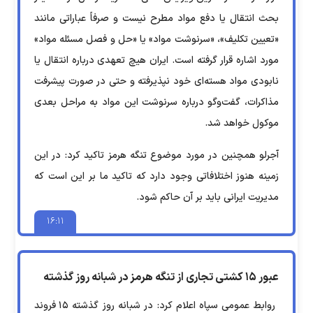
بحث انتقال یا دفع مواد مطرح نیست و صرفاً عباراتی مانند
«تعیین تکلیف»، «سرنوشت مواد» یا «حل و فصل مسئله مواد»
مورد اشاره قرار گرفته است. ایران هیچ تعهدی درباره انتقال یا
نابودی مواد هسته‌ای خود نپذیرفته و حتی در صورت پیشرفت
مذاکرات، گفت‌و‌گو درباره سرنوشت این مواد به مراحل بعدی
موکول خواهد شد.
آجرلو همچنین در مورد موضوع تنگه هرمز تاکید کرد: در این
زمینه هنوز اختلافاتی وجود دارد که تاکید ما بر این است که
مدیریت ایرانی باید بر آن حاکم شود.
۱۶:۱۱
عبور ۱۵ کشتی تجاری از تنگه هرمز در شبانه روز گذشته
روابط عمومی سپاه اعلام کرد: در شبانه روز گذشته ۱۵ فروند