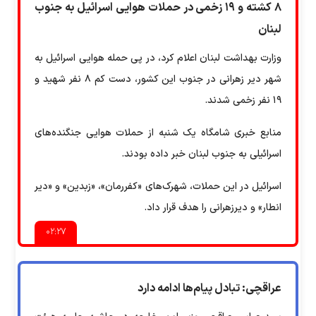
۸ کشته و ۱۹ زخمی در حملات هوایی اسرائیل به جنوب
لبنان
وزارت بهداشت لبنان اعلام کرد، در پی حمله هوایی اسرائیل به
شهر دیر زهرانی در جنوب این کشور، دست کم ۸ نفر شهید و
۱۹ نفر زخمی شدند.
منابع خبری شامگاه یک شنبه از حملات هوایی جنگنده‌های
اسرائیلی به جنوب لبنان خبر داده بودند.
اسرائیل در این حملات، شهرک‌های «كفررمان»، «زبدين» و «دير
انطار» و دیرزهرانی را هدف قرار داد.
۰۲:۲۷
عراقچی: تبادل پیام‌ها ادامه دارد