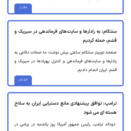
۱۱:۴۲
سنتکام: به رادارها و سایت‌های فرماندهی در سیریک و
قشم، حمله کردیم
صفحه توییتر سنتکام ساعتی پیش نوشت: ما حملات دفاعی به
رادارها و سایت‌های فرماندهی و کنترل پهپادها در سیریک و
قشم، ایران انجام دادیم.
۰۸:۵۶
ترامپ: توافق پیشنهادی مانع دستیابی ایران به سلاح
هسته ای می شود
دونالد ترامپ، رئیس جمهور آمریکا روز یکشنبه در پیامی در