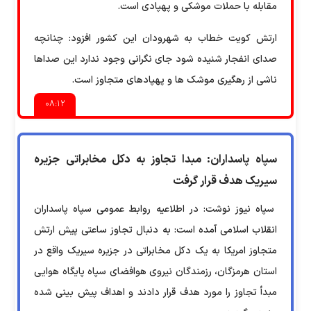
مقابله با حملات موشکی و پهپادی است.
ارتش کویت خطاب به شهرودان این کشور افزود: چنانچه
صدای انفجار شنیده شود جای نگرانی وجود ندارد این صداها
ناشی از رهگیری موشک ها و پهپادهای متجاوز است.
۰۸:۱۲
سپاه پاسداران: مبدا تجاوز به دکل مخابراتی جزیره
سیریک هدف قرار گرفت
سپاه نیوز نوشت: در اطلاعیه روابط عمومی سپاه پاسداران
انقلاب اسلامی آمده است: به دنبال تجاوز ساعتی پیش ارتش
متجاوز امریکا به یک دکل مخابراتی در جزیره سیریک واقع در
استان هرمزگان، رزمندگان نیروی هوافضای سپاه پایگاه هوایی
مبدأ تجاوز را مورد هدف قرار دادند و اهداف پیش بینی شده