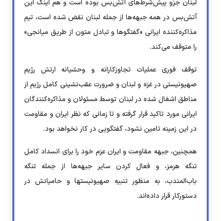
لبنان جزو پیش‌شرط‌های آتش‌بس بوده است و هم اینک این
آتش‌بس در همه جبهه‌ها از جمله لبنان نقض شده است، تیم
مذاکره‌کننده ایرانی «گفتگوها و تبادل متون از طریق میانجی»
را متوقف می‌کند.
توقف فوری عملیات تجاوزکارانه و وحشیانه ارتش رژیم
صهیونیستی در غزه و لبنان و ضرورت عقب‌نشینی کامل رژیم از
مناطق اشغال شده در لبنان توسط مسئولان و مذاکره‌کنندگان
ایرانی مورد تاکید قرار گرفته و تا زمانی که نظر ایران و مقاومت
در این زمینه تامین نشود، گفتگویی در کار نخواهد بود.
همچنین، جبهه مقاومت و ایران عزم خود را برای انسداد کامل
تنگه هرمز، و فعال کردن سایر جبهه‌ها از جمله تنگه
باب‌المندب، به منظور تنبیه صهیونیستها و حامیانش در
دستورکار قرار داده‌اند.