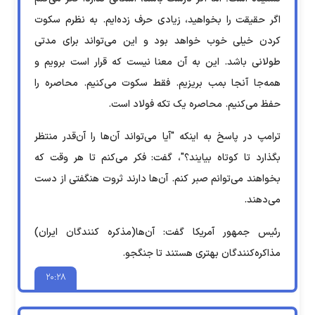
اگر حقیقت را بخواهید، زیادی حرف زده‌ایم. به نظرم سکوت
کردن خیلی خوب خواهد بود و این می‌تواند برای مدتی
طولانی باشد. این به آن معنا نیست که قرار است برویم و
همه‌جا آنجا بمب بریزیم. فقط سکوت می‌کنیم. محاصره را
حفظ می‌کنیم. محاصره یک تکه فولاد است.
ترامپ در پاسخ به اینکه "آیا می‌تواند آن‌ها را آن‌قدر منتظر
بگذارد تا کوتاه بیایند؟"، گفت: فکر می‌کنم تا هر وقت که
بخواهند می‌توانم صبر کنم. آن‌ها دارند ثروت هنگفتی از دست
می‌دهند.
رئیس جمهور آمریکا گفت: آن‌ها(مذکره کنندگان ایران)
مذاکره‌کنندگان بهتری هستند تا جنگجو.
۲۰:۲۸