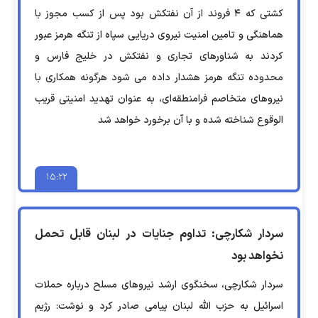
کشتی که ۴ فروند از آن نفتکش بود پس از کسب مجوز با
هماهنگی و تامین امنیت نیروی دریایی سپاه از تنگه هرمز عبور
کردند ️به شناورهای تجاری و نفتکش در خلیج فارس و
محدوده تنگه هرمز هشدار داده می شود هرگونه همکاری با
نیروهای متخاصم فرامنطقه‌ای، به عنوان تهدید امنیتی قریب
الوقوع شناخته شده و با آن برخورد خواهد شد
۱۵:۲۲
سردار شکارچی: تداوم جنایات در لبنان قابل تحمل
نخواهد بود
سردار شکارچی، سخنگوی ارشد نیرو‌های مسلح درباره حملات
اسرائیل به حزب الله لبنان پیامی صادر کرد و نوشت: رژیم