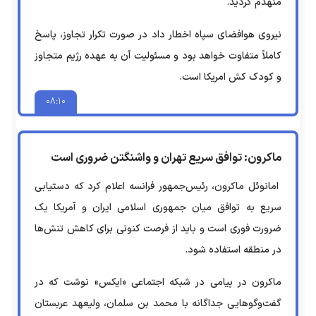
منهدم گردید.
نیروی هوافضای سپاه اخطار داد در صورت تکرار تجاوز، پاسخ
کاملاً متفاوت خواهد بود و مسئولیت آن به عهده رژیم متجاوز
و کودک کش امریکا است.
۰۸:۱۰
ماکرون: توافق سریع تهران و واشنگتن ضروری است
امانوئل ماکرون، رئیس‌جمهور فرانسه اعلام کرد که دستیابی
سریع به توافق میان جمهوری اسلامی ایران و آمریکا یک
ضرورت فوری است و باید از فرصت کنونی برای کاهش تنش‌ها
در منطقه استفاده شود.
ماکرون در پیامی در شبکه اجتماعی «ایکس» نوشت که در
گفت‌وگوهایی جداگانه با محمد بن سلمان، ولیعهد عربستان