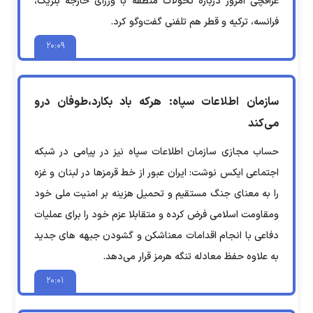
عراقچی امروز درباره تحولات منطقه با وزرای خارجه بلژیک،
فرانسه، ترکیه و قطر هم تلفنی گفت‌وگو کرد.
۲۰:۰۹
سازمان اطلاعات سپاه: هرکه باد بکارد،طوفان درو
می‌کند
حساب مجازی سازمان اطلاعات سپاه نیز در پیامی در شبکه
اجتماعی ایکس نوشت: ایران عبور از خط قرمزها در لبنان و غزه
را به معنای جنگ مستقیم و تحمیل هزینه بر امنیت ملی خود
ومقاومت اسلامی فرض کرده و متقابلا عزم خود را برای عملیات
دفاعی با انجام اقدامات معناشکن و گشودن جبهه های جدید
به علاوه حفظ معادله تنگه هرمز قرار می‌دهد.
۲۰:۰۱