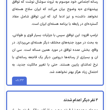
رسانه اجتماعی خود موسوم به تروث سوشال نوشت که توافق
پیشنهادی «به وضوح بیان می‌کند که ایران سلاح هسته‌ای
نخواهد داشت» و نیز ادعا کرد که این توافق شامل مفاد
گسترده‌ای در رابطه با برنامه هسته‌ای ایران است.
ترامپ افزود: این توافق سپس با جزئیات بسیار قوی و طولانی،
به بحث در مورد جنبه‌های مختلف دیگر هسته‌ای می‌پردازد. در
واقع، بخش عمده توافق در مورد همین مساله است. سی ان
ان و بسیاری از رسانه‌ها دروغین دیگر یک فاجعه رسانه‌ای با
نرخ تماشای پایین هستند. حتی با تغییر مالکیت جدید، به
احتمال زیاد هرگز بهتر نخواهند شد.
۰۸:۳۳
۲ نفر دیگر اعدام شدند