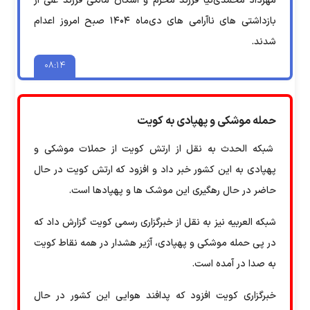
مهرداد محمدی‌نیا فرزند محرم و اشکان مالکی فرزند علی از
بازداشتی های ناآرامی های دی‌ماه ۱۴۰۴ صبح امروز اعدام
شدند.
۰۸:۱۴
حمله موشکی و پهپادی به کویت
شبکه الحدث به نقل از ارتش کویت از حملات موشکی و
پهپادی به این کشور خبر داد و افزود که ارتش کویت در حال
حاضر در حال رهگیری این موشک ها و پهپادها است.
شبکه العربیه نیز به نقل از خبرگزاری رسمی کویت گزارش داد که
در پی حمله موشکی و پهپادی، آژیر هشدار در همه نقاط کویت
به صدا در آمده است.
خبرگزاری کویت افزود که پدافند هوایی این کشور در حال