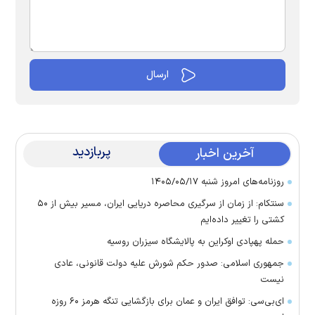
پربازدید
آخرین اخبار
روزنامه‌های امروز شنبه ۱۴۰۵/۰۵/۱۷
سنتکام: از زمان از سرگیری محاصره دریایی ایران، مسیر بیش از ۵۰
کشتی را تغییر داده‌ایم
حمله پهپادی اوکراین به پالایشگاه سیزران روسیه
جمهوری اسلامی: صدور حکم شورش علیه دولت قانونی، عادی
نیست
ای‌بی‌سی: توافق ایران و عمان برای بازگشایی تنگه هرمز ۶۰ روزه