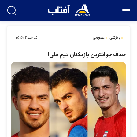
ورزشی
عمومی
کد خبر:۱۰۵۰۶۰۲
حذف جوانترین بازیکنان تیم ملی!