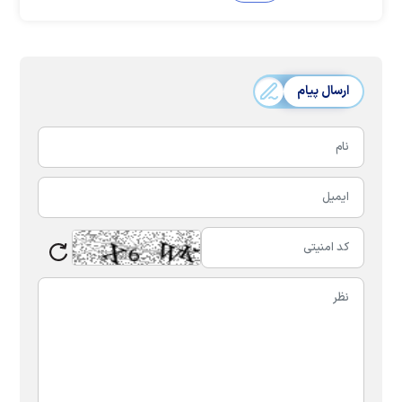
ارسال پیام