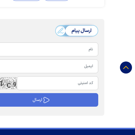
ارسال پیام