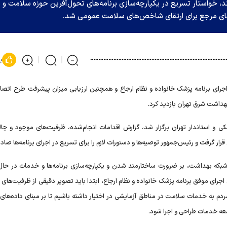
د، خواستار تسریع در یکپارچه‌سازی برنامه‌های تحول‌آفرین حوزه سلامت و
‌های مرجع برای ارتقای شاخص‌های سلامت عمومی شد.
پ
ای برنامه پزشک خانواده و نظام ارجاع و همچنین ارزیابی میزان پیشرفت طرح اتصا
داشت شرق تهران بازدید کرد.
ی و استاندار تهران برگزار شد، گزارش اقدامات انجام‌شده، ظرفیت‌های موجود و چا
ر گرفت و رئیس‌جمهور توصیه‌ها و دستورات لازم را برای تسریع در اجرای برنامه‌ها صادر 
که بهداشت، بر ضرورت ساختارمند شدن و یکپارچه‌سازی برنامه‌ها و خدمات در حال ا
رای موفق برنامه پزشک خانواده و نظام ارجاع، ابتدا باید تصویر دقیقی از ظرفیت‌های
ه خدمات سلامت در مناطق آزمایشی در اختیار داشته باشیم تا بر مبنای داده‌های 
عه خدمات طراحی و اجرا شود.