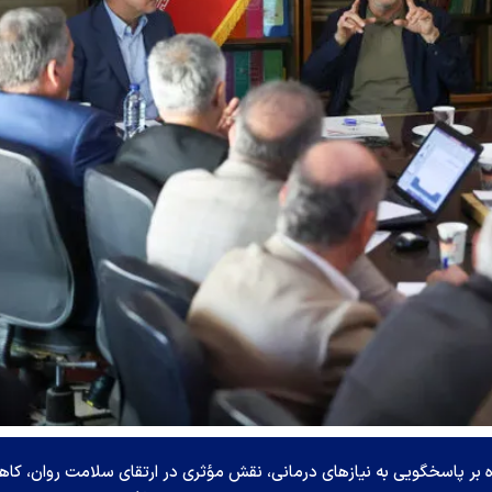
ه بر پاسخگویی به نیازهای درمانی، نقش مؤثری در ارتقای سلامت روان، کا