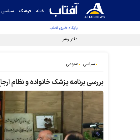
خانه
فرهنگ
سیاسی
پایگاه خبری آفتاب
دفتر رهبر انقلاب ادعای خرازی درباره پزشکیان ر
سیاسی
عمومی
بررسی برنامه پزشک خانواده و نظام ارجا