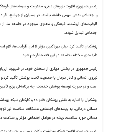
رئیس‌جمهوری افزود: باورهای دینی، معنویت و سرمایه‌های فرهنگ
و اجتماعی نقش مهمی داشته باشند. در بسیاری از جوامع، افراد
ظرفیت‌های ارزشمند فرهنگی و معنوی موجود در جامعه ما، از 
اجتماعی تبدیل شوند.
پزشکیان تأکید کرد: برای بهره‌گیری مؤثر از این ظرفیت‌ها، لازم
طیف‌های مختلف جامعه در این فضاها فراهم شود.
رئیس‌جمهوری در بخش دیگری از سخنان خود، بر ضرورت ارزیاب
نیروی انسانی و کادر درمان با جمعیت تحت پوشش تأکید کرد و
است و در صورت توسعه پوشش خدمات، چه برنامه‌ای برای تأمین نیر
پزشکیان با اشاره به نقش پزشکان خانواده و کارکنان شبکه بهدا
مسائل درمانی، به ریشه‌های اجتماعی مشکلات سلامت نیز توجه کن
مسائل حوزه سلامت، ریشه در عوامل اجتماعی مؤثر بر سلامت دارند
رئیس‌جمهوری افزود: شبکه بهداشت و کادر درمان می‌توانند نقش