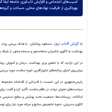
آسیب‌های اجتماعی و افزایش تاب‌آوری جامعه ایفا کن
بهره‌گیری از ظرفیت نهادهای محلی، مساجد و گروه
به گزارش آفتاب نیوز،
مسعود پزشکیان با هدف بررسی روند اجر
بهداشت به الگوی حکمرانی محله‌محور و مسجدمحور، از شبکه به
در این بازدید که با حضور وزیر بهداشت، درمان و آموزش پزشک
پیش‌روی اجرای برنامه‌های تحول‌آفرین حوزه سلامت مورد بررسی قرا
رئیس‌جمهوری در این نشست با قدردانی از اقدامات مجموعه شب
سیاست‌های تحولی دولت در نظام سلامت تأکید کرد و گفت: برای اج
امکانات، زیرساخت‌ها، جمعیت تحت پوشش و سطح دسترسی مردم ب
الگوی مدیریتی، نحوه تخصیص منابع و سرانه مورد نیاز برای توس