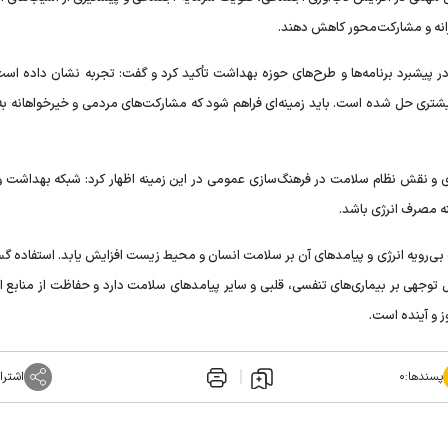
رانه و مشارکت‌محور کاهش دهند.
پیشبرد برنامه‌ها و طرح‌های حوزه بهداشت تأکید کرد و گفت: تجربه نشان داده است
بیشتری حل شده است. باید زمینه‌ای فراهم شود که مشارکت‌های مردمی و خیرخواهانه به
و نقش نظام سلامت در فرهنگ‌سازی عمومی در این زمینه اظهار کرد: شبکه بهداشت و
نه مصرف انرژی باشد.
بی‌رویه انرژی و پیامدهای آن بر سلامت انسان و محیط زیست افزایش یابد. استفاده گس
 توجهی بر بیماری‌های تنفسی، قلبی و سایر پیامدهای سلامت دارد و حفاظت از منابع ان
 و آینده است.
پسندها:
۰
اشترا