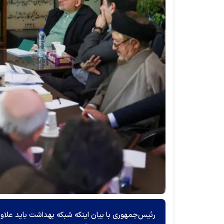
رئیس‌جمهوری با بیان اینکه شبکه بهداشت باید علاو