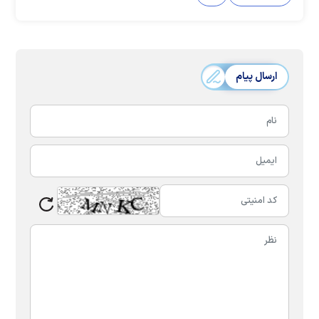
ارسال پیام