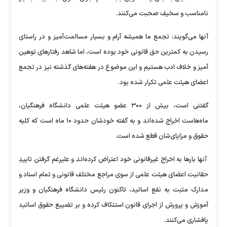
نامناسب و سخیف صحبت می‌کنند.
آنها می‌گویند: تجمع ما همیشه آرام و بسیار مسالمت‌آمیز و در راستای
رسیدن به کمترین حق قانونی خود بوده است، اما شاهد رفتار‌های توهین
آمیز و خلاف ادب هستیم و این موضوع در هفته‌های گذشته نیز در تجمع
اعضای هیئت علمی تکرار شده بود.
گفتنی است، بیش از ۳۰۰ عضو هیئت علمی دانشگاه فرهنگیان،
ماه‌هاست اخراج شده‌اند و به گفته خودشان حدود ۱۰ ماه است که کلیه
حقوق و مزایای‌شان قطع شده است.
آنها بار‌ها به اخراج غیرقانونی خود اعتراض کرده‌اند و علیرغم گرفتن تاییدِ
حقانیت اعضای هیئت علمی از سوی مراجع مختلف قانونی و تمام اسناد و
مدارک مثبت به نفع اساتید، تاکنون رئیس دانشگاه فرهنگیان و وزیر
آموزش و پرورش از اجرای قانون استنکاف کرده و بر تضییع حقوق اساتید
پافشاری می‌کنند.