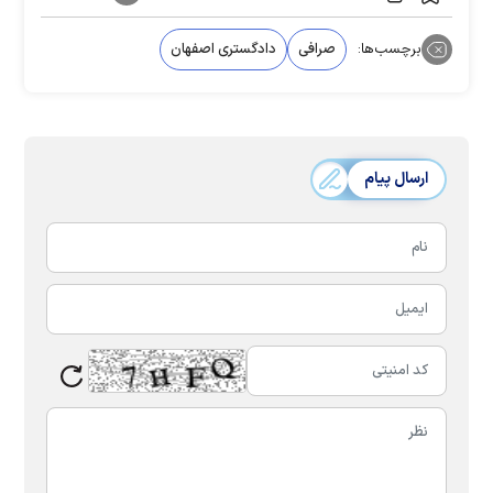
برچسب‌ها:
صرافی
دادگستری اصفهان
ارسال پیام