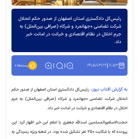
رئیس‌کل دادگستری استان اصفهان از صدور حکم انحلال
شرکت تضامنی «جهانمرد و شرکا» (صرافی بین‌الملل) به
جرم اخلال در نظام اقتصادی و خیانت در امانت خبر
داد.
۱۴۰۵/۰۳/۱۲
۱۱:۵۳
پسندها:
۰
به گزارش آفتاب نیوز،
رئیس‌کل دادگستری استان اصفهان از صدور حکم
انحلال شرکت تضامنی «جهانمرد و شرکا» (صرافی بین‌الملل) به جرم
اخلال در نظام اقتصادی و خیانت در امانت خبر داد.
حجت‌الاسلام‌والمسلمین اسدالله جعفری با اعلام این خبر اظهار کرد: این
پرونده که با شکایت ۲۵۰ نفر تشکیل شده بود، در شعبه ویژه رسیدگی به