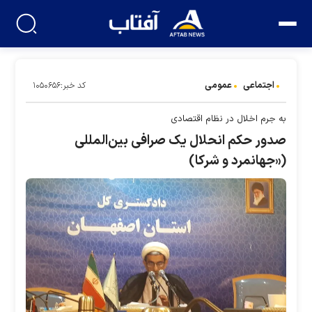
اجتماعی
عمومی
کد خبر:۱۰۵۰۶۵۶
به جرم اخلال در نظام اقتصادی
صدور حکم انحلال یک صرافی بین‌المللی
(«جهانمرد و شرکا)