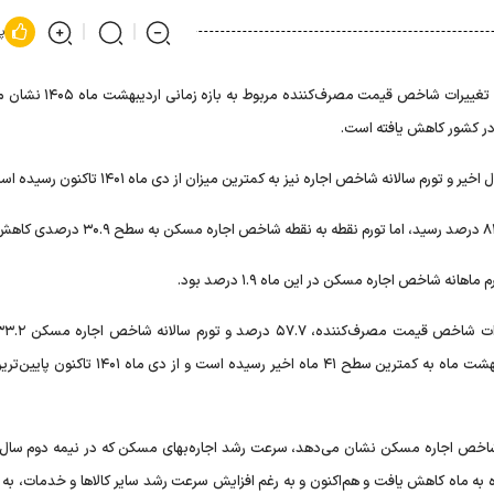
پ
گزارش جدید مرکز آمار ایران در خصوص تغییرات شاخص قیمت مصرف‌
 در کشور کاهش یافته است.
الانه شاخص اجاره نیز به کمترین میزان از دی ماه ۱۴۰۱ تاکنون رسیده است.
گزارش شده است. تورم سالانه شاخص اجاره مسکن نیز در اردیبهشت ماه به کمترین سطح ۴۱ ماه اخیر رسیده
ول ۱۴۰۳ از ۴۰ درصد عبور کرده بود، از نیمه دوم ۱۴۰۳، ماه به ماه کاهش یافت و هم‌اکنون و به رغم افزایش سرعت رشد سایر کالاها و خدمات