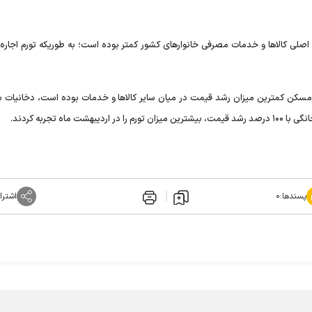
 اجاره‌بهای مسکن، همچنین، نسبت به تورم ۱۲ گروه اصلی کالاها و خدمات مصرفی خانوارهای کشور کمتر بوده است؛ به طوریکه تورم 
پسندها:
۰
اشترا