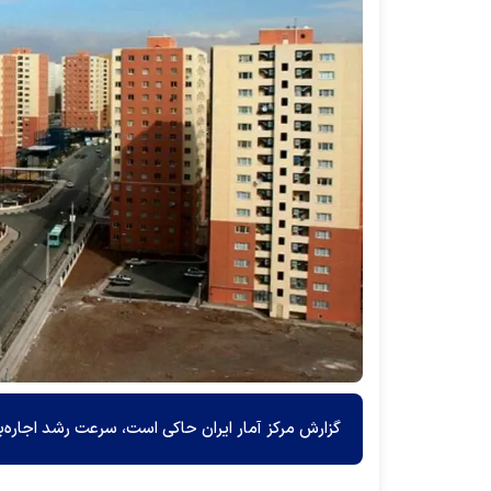
گزارش مرکز آمار ایران حاکی است، سرعت رشد اجاره