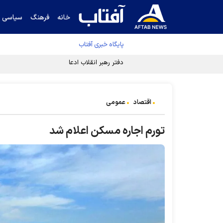
خانه
فرهنگ
سیاسی
پایگاه خبری آفتاب
دفتر رهبر انقلاب ادعای خرازی درباره پزشکیان ر
اقتصاد
عمومی
تورم اجاره مسکن اعلام شد