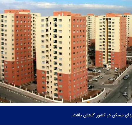
‌بهای مسکن در کشور کاهش یافت.