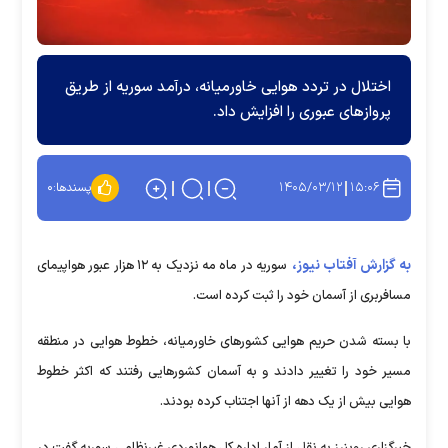
اختلال در تردد هوایی خاورمیانه، درآمد سوریه از طریق
پروازهای عبوری را افزایش داد.
۱۴۰۵/۰۳/۱۲
۱۵:۰۶
پسندها:
۰
به گزارش آفتاب نیوز،
سوریه در ماه مه نزدیک به ۱۲ هزار عبور هواپیمای
مسافربری از آسمان خود را ثبت کرده است.
با بسته شدن حریم هوایی کشورهای خاورمیانه، خطوط هوایی در منطقه‌
مسیر خود را تغییر دادند و به آسمان‌ کشورهایی رفتند که اکثر خطوط
هوایی بیش از یک دهه از آنها اجتناب کرده بودند.