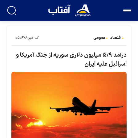
اقتصاد
عمومی
کد خبر:۱۰۵۰۶۷۸
درآمد ۵/۹ میلیون دلاری سوریه از جنگ آمریکا و
اسرائیل علیه ایران