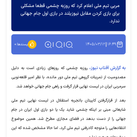
مربی تیم ملی اعلام کرد که روزبه چشمی قطعا مشکلی
برای بازی کردن مقابل نیوزیلند در بازی اول جام جهانی
ندارد.
۱۴۰۵/۰۳/۱۲
۱۶:۴۹
پسندها:
۰
به گزارش آفتاب نیوز،
روزبه چشمی که روز‌های زیادی است به دلیل
مصدومیت از تمرینات گروهی تیم ملی دور مانده، با نظر امیر قلعه‌نویی
سرمربی ایران در لیست نهایی قرار گرفت و راهی جام جهانی خواهد شد.
بعد از قرارگرفتن کاپیتان باتجربه استقلال در لیست نهایی تیم ملی
شایعاتی مبنی بر اینکه چشمی شاید یک یا دو بازی اول ایران در جام
جهانی را از دست بدهد در فضای مجازی مطرح شد. همین موضوع
انتقاد‌هایی را متوجه کادرفنی تیم ملی کرد، اما حالا مشخص شده که این