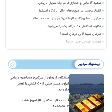
سعید آقاخانی و حجازی‌فر در یک سریال تاریخی
اتفاق عجیب در صورت‌های مالی باشگاه استقلال
بیش از ۱۰۰ روزنامه‌نگار شغل‌شان را از دست داده‌اند
تکلیف استقلال ۲۷ مرداد یکسره می‌شود!
سرطان سینه قابل درمان است؟
تصمیم طارمی جدی است!
پیشنهاد سردبیر
سنتکام: از زمان از سرگیری محاصره دریایی
ایران، مسیر بیش از ۵۰ کشتی را تغییر
داده‌ایم
قیمت دلار، سکه و طلا امروز شنبه
۱۴۰۵/۰۵/۱۷