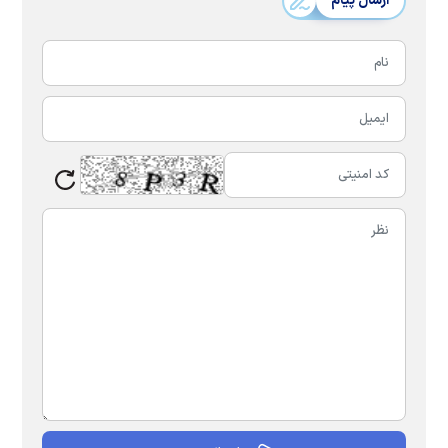
ارسال پیام