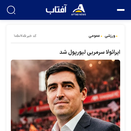
ورزشی
عمومی
کد خبر:۱۰۵۰۷۰۵
ایرائولا سرمربی لیورپول شد