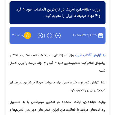
وزارت خزانه‌داری آمریکا در تازه‌ترین اقدامات خود ۴ فرد
و ۴ نهاد مرتبط با ایران را تحریم کرد.
۱۴۰۵/۰۳/۱۲
۲۳:۲۶
پسندها:
۳
به گزارش آفتاب نیوز،
وزارت خزانه‌داری آمریکا شامگاه سه‌شنبه با انتشار
بیانیه‌ای اعلام کرد: «تحریم‌هایی علیه ۴ فرد و ۴ نهاد مرتبط با ایران اعمال
شد.»
طبق گزارش تلویزیون خبری «سی‌ان‌ان»، دولت آمریکا بزرگترین صرافی ارز
دیجیتال ایران را تحریم کرد.
وزارت خزانه‌داری ایالات متحده در ادعایی نوبیتکس را به «تسهیل
پرداخت‌های مرتبط با فعالیت‌های ایران، تلاش‌های دور زدن تحریم‌ها و