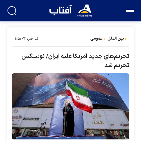
بین الملل
عمومی
کد خبر:۱۰۵۰۷۱۲
تحریم‌های جدید آمریکا علیه ایران/ نوبیتکس
تحریم شد