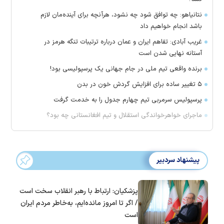
نتانیاهو: چه توافق شود چه نشود، هرآنچه برای آینده‌مان لازم
باشد انجام خواهیم داد
غریب آبادی: تفاهم ایران و عمان درباره ترتیبات تنگه هرمز در
آستانه نهایی شدن است
برنده واقعی تیم ملی در جام جهانی یک پرسپولیسی بود!
۵ تغییر ساده برای افزایش گردش خون در بدن
پرسپولیس سرمربی تیم چهارم جدول را به خدمت گرفت
ماجرای خواهرخواندگی استقلال و تیم افغانستانی چه بود؟
پیشنهاد سردبیر
پزشکیان: ارتباط با رهبر انقلاب سخت است
/ اگر تا امروز مانده‌ایم، به‌خاطر مردم ایران
است