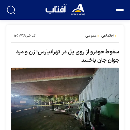
اجتماعی
عمومی
کد خبر:۱۰۵۰۷۱۶
سقوط خودرو از روی پل در تهرانپارس؛ زن و مرد
جوان جان باختند