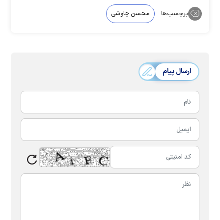
برچسب‌ها:
محسن چاوشی
ارسال پیام