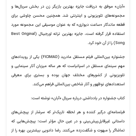
«آبان» موفق به دریافت جایزه بهترین بازیگر زن در بخش سریال‌ها و
مجموعه‌های تلویزیونی و اینترنتی شد. همچنین محسن چاوشی برای
قطعه ماندگار «ساعت دیواری» که به عنوان موسیقی این مجموعه مورد
استفاده قرار گرفته است، جایزه بهترین ترانه اورجینال (Best Original
Song) را از آن خود کرد.
جشنواره بین‌المللی فیلم مستقل مادرید (FICIMAD) یکی از رویداد‌های
مهم سینمای مستقل در اسپانیاست که هر ساله میزبان آثار سینمایی و
تلویزیونی از کشور‌های مختلف جهان بوده و بستری برای معرفی
استعداد‌های نوظهور و آثار شاخص بین‌المللی فراهم می‌کند.
کتاب جشنواره در یادداشتی درباره سریال «آبان» نوشته است:
فیلمنامه‌ای درگیر کننده و هر لحظه تاریک‌تر که سرشار از پیچش‌های
داستانی غیرقابل‌پیش‌بینی و در عین حال مؤثر است؛ پیچش‌هایی که
تماشاگر را مبهوت و شگفت‌زده می‌کنند. رضا دادویی بیشترین بهره را از