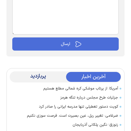
پربازدید
آخرین اخبار
آمریکا: از پرتاب موشکی کره شمالی مطلع هستیم
جزئیات طرح مجلس درباره تنگه هرمز
کویت دستور تعطیلی تنها مدرسه ایرانی را صادر کرد
ضرغامی: تغییر ریل، عین بصیرت است. فرصت سوزی نکنیم
زنوزق؛ نگین پلکانی آذربایجان