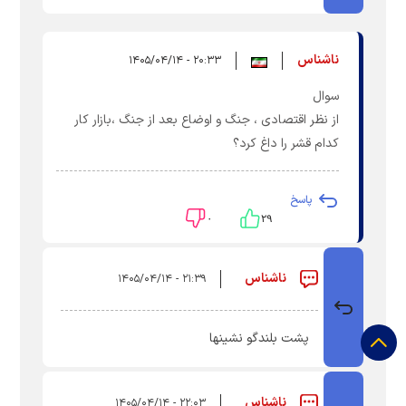
ناشناس
۲۰:۳۳ - ۱۴۰۵/۰۴/۱۴
سوال
از نظر اقتصادی ، جنگ و اوضاع بعد از جنگ ،بازار کار
کدام قشر را داغ کرد؟
پاسخ
۰
۲۹
ناشناس
۲۱:۳۹ - ۱۴۰۵/۰۴/۱۴
پشت بلندگو نشینها
ناشناس
۲۲:۰۳ - ۱۴۰۵/۰۴/۱۴