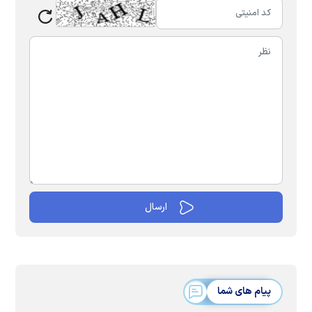
پیام های شما