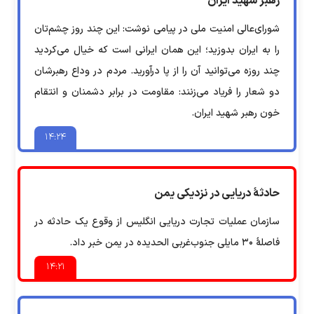
رهبر شهید ایران
شورای‌عالی امنیت ملی در پیامی نوشت: این چند روز چشم‌تان
را به ایران بدوزید؛ این همان ایرانی است که خیال می‌کردید
چند روزه می‌توانید آن‌ را از پا درآورید. مردم در وداع رهبرشان
دو شعار را فریاد می‌زنند: مقاومت در برابر دشمنان و انتقام
خون رهبر شهید ایران.
۱۴:۲۴
حادثۀ دریایی در نزدیکی یمن
سازمان عملیات تجارت دریایی انگلیس از وقوع یک حادثه در
فاصلۀ ۳۰ مایلی جنوب‌غربی الحدیده در یمن خبر داد.
۱۴:۲۱