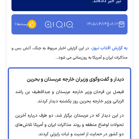
تیر خبر داده‌اند.
۱۴۰۵/۰۴/۱۴
۰۸:۱۲
پسندها:
۱
به گزارش آفتاب نیوز،
در این گزارش اخبار مربوط به جنگ، آتش بس و
مذاکرات ایران و آمریکا به روزرسانی می شود...
دیدار و گفت‌وگوی وزیران خارجه عربستان و بحرین
فیصل بن فرحان وزیر خارجه عربستان و عبداللطیف بن راشد
الزیانی وزیر خارجه بحرین روز یکشنبه دیدار کردند.
در این دیدار که در عربستان برگزار شد، دو طرف درباره آخرین
تحولات اوضاع منطقه و روند مذاکرات ایران و آمریکا تلاش‌های
دو کشور در حمایت از امنیت و ثبات رایزنی کردند.