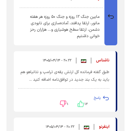
مابین جنگ ۱۲ روزه و جنگ ۵۰ روزه هر هفته
مانور، ارتقا پدافند، آماده‌سازی برای نابودی
دشمن، ارتقا سطح هوشیاری و.... هزاران رحز
خوانی داشتیم
ناشناس
۲۰:۲۲ - ۱۴۰۵/۰۴/۱۴
طبق گفته فرمانده کل ارتش یقه‌ی ترامپ و نتانیاهو هم
باید به یک بند جدید در توافق‌نامه اضافه کنید ...
پاسخ
۱
۱۲
اینفرنو
۲۰:۲۲ - ۱۴۰۵/۰۴/۱۴