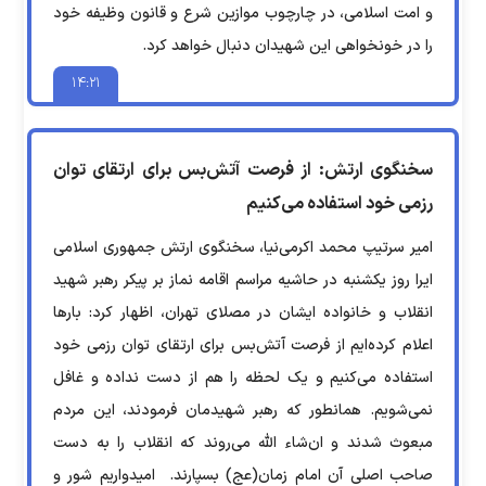
و امت اسلامی، در چارچوب موازین شرع و قانون وظیفه خود
را در خونخواهی این شهیدان دنبال خواهد کرد.
۱۴:۲۱
سخنگوی ارتش: از فرصت آتش‌بس برای ارتقای توان
رزمی خود استفاده می‌کنیم
امیر سرتیپ محمد اکرمی‌نیا، سخنگوی ارتش جمهوری اسلامی
ایرا روز یکشنبه در حاشیه مراسم اقامه نماز بر پیکر رهبر شهید
انقلاب و خانواده ایشان در مصلای تهران، اظهار کرد: بارها
اعلام کرده‌ایم از فرصت آتش‌بس برای ارتقای توان رزمی خود
استفاده می‌کنیم و یک لحظه را هم از دست نداده و غافل
نمی‌شویم. همانطور که رهبر شهیدمان فرمودند، این مردم
مبعوث شدند و ان‌شاء الله می‌روند که انقلاب را به دست
صاحب اصلی آن امام زمان(عج) بسپارند. امیدواریم شور و