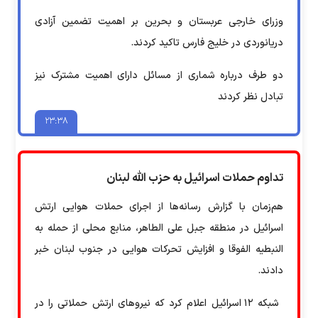
وزرای خارجی عربستان و بحرین بر اهمیت تضمین آزادی
دریانوردی در خلیج فارس تاکید کردند.
دو طرف درباره شماری از مسائل دارای اهمیت مشترک نیز
تبادل نظر کردند
۲۳:۳۸
تداوم حملات اسرائیل به حزب الله لبنان
هم‌زمان با گزارش رسانه‌ها از اجرای حملات هوایی ارتش
اسرائیل در منطقه جبل علی الطاهر، منابع محلی از حمله به
النبطیه الفوقا و افزایش تحرکات هوایی در جنوب لبنان خبر
دادند.
شبکه ۱۲ اسرائیل اعلام کرد که نیروهای ارتش حملاتی را در