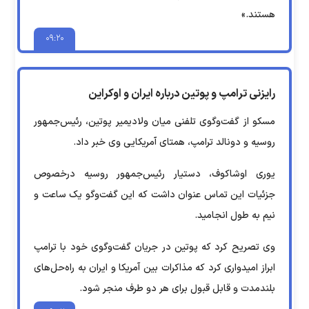
هستند.»
۰۹:۲۰
رایزنی ترامپ و پوتین درباره ایران و اوکراین
مسکو از گفت‌وگوی تلفنی میان ولادیمیر پوتین، رئیس‌جمهور
روسیه و دونالد ترامپ، همتای آمریکایی وی خبر داد.
یوری اوشاکوف، دستیار رئیس‌جمهور روسیه درخصوص
جزئیات این تماس عنوان داشت که این گفت‌وگو یک ساعت و
نیم به طول انجامید.
وی تصریح کرد که پوتین در جریان گفت‌وگوی خود با ترامپ
ابراز امیدواری کرد که مذاکرات بین آمریکا و ایران به راه‌حل‌های
بلندمدت و قابل قبول برای هر دو طرف منجر شود.