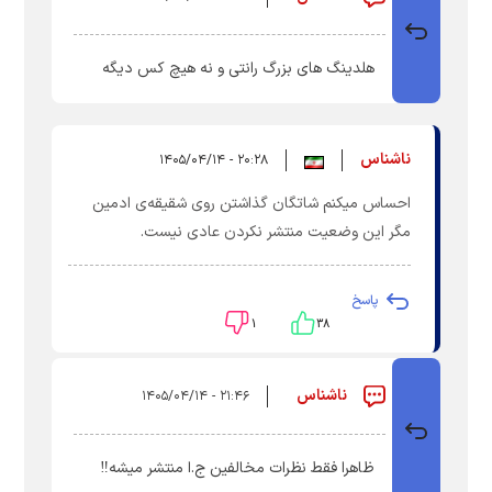
هلدینگ های بزرگ رانتی و نه هیچ کس دیگه
ناشناس
۲۰:۲۸ - ۱۴۰۵/۰۴/۱۴
احساس میکنم شاتگان گذاشتن روی شقیقه‌ی ادمین
مگر این وضعیت منتشر نکردن عادی نیست.
پاسخ
۱
۳۸
ناشناس
۲۱:۴۶ - ۱۴۰۵/۰۴/۱۴
ظاهرا فقط نظرات مخالفین ج.ا منتشر میشه‼️