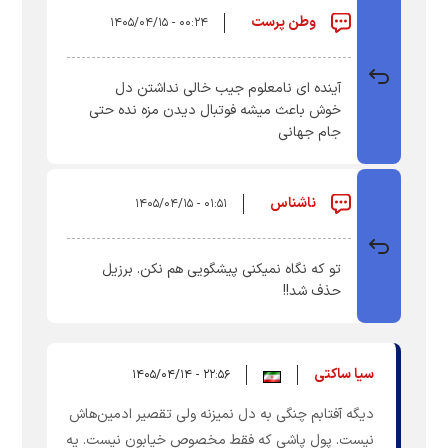
وطن پرست
۰۰:۲۴ - ۱۴۰۵/۰۴/۱۵
آینده ای نامعلوم جیب خالی نداشتن دل
خوش باعث میشه فوتبال دیدن مزه نده حتی
جام جهانی
ناشناس
۰۱:۵۱ - ۱۴۰۵/۰۴/۱۵
تو که نگاه نمیکنی پیشگویی هم نکن. برزیل
حذف شد!!
سیا ساکتی
۲۲:۵۶ - ۱۴۰۵/۰۴/۱۴
دیگه آفتابم چنگی به دل نمیزنه ولی تقصیر ادمین‌هاش
نیست. پول پاشی که فقط مخصوص خیابون نیست. یه