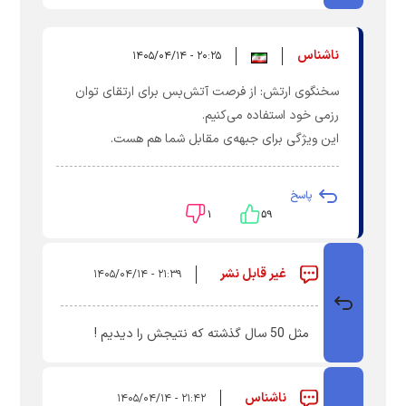
ناشناس
۲۰:۲۵ - ۱۴۰۵/۰۴/۱۴
سخنگوی ارتش: از فرصت آتش‌بس برای ارتقای توان
رزمی خود استفاده می‌کنیم.
این ویژگی برای جبهه‌ی مقابل شما هم هست.
پاسخ
۱
۵۹
غیر قابل نشر
۲۱:۳۹ - ۱۴۰۵/۰۴/۱۴
مثل 50 سال گذشته که نتیجش را دیدیم !
ناشناس
۲۱:۴۲ - ۱۴۰۵/۰۴/۱۴