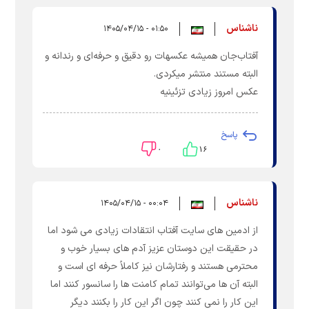
ناشناس
۰۱:۵۰ - ۱۴۰۵/۰۴/۱۵
آفتاب‌جان همیشه عکسهات رو دقیق و حرفه‌ای و رندانه و
البته مستند منتشر میکردی.
عکس امروز زیادی تزئینیه
پاسخ
۰
۱۶
ناشناس
۰۰:۰۴ - ۱۴۰۵/۰۴/۱۵
از ادمین های سایت آفتاب انتقادات زیادی می شود اما
در حقیقت این دوستان عزیز آدم های بسیار خوب و
محترمی هستند و رفتارشان نیز کاملاً حرفه ای است و
البته آن ها می‌توانند تمام کامنت ها را سانسور کنند اما
این کار را نمی کنند چون اگر این کار را بکنند دیگر