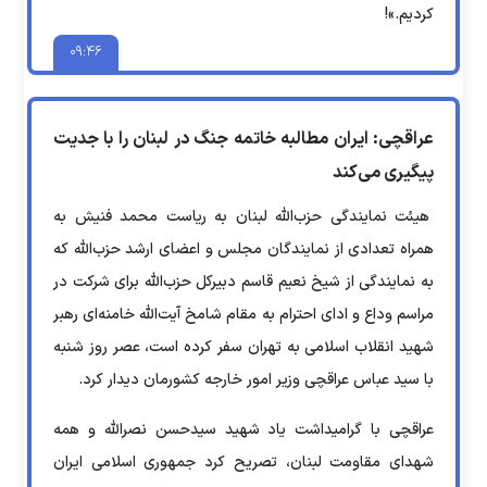
کردیم.»!
۰۹:۴۶
عراقچی: ایران مطالبه خاتمه جنگ در لبنان را با جدیت
پیگیری می‌کند
هیئت نمایندگی حزب‌الله لبنان به ریاست محمد فنیش به
همراه تعدادی از نمایندگان مجلس و اعضای ارشد حزب‌الله که
به نمایندگی از شیخ نعیم قاسم دبیرکل حزب‌الله برای شرکت در
مراسم وداع و ادای احترام به مقام شامخ آیت‌الله خامنه‌ای رهبر
شهید انقلاب اسلامی به تهران سفر کرده است، عصر روز شنبه
با سید عباس عراقچی وزیر امور خارجه کشورمان دیدار کرد.
عراقچی با گرامیداشت یاد شهید سیدحسن نصرالله و همه
شهدای مقاومت لبنان، تصریح کرد جمهوری اسلامی ایران