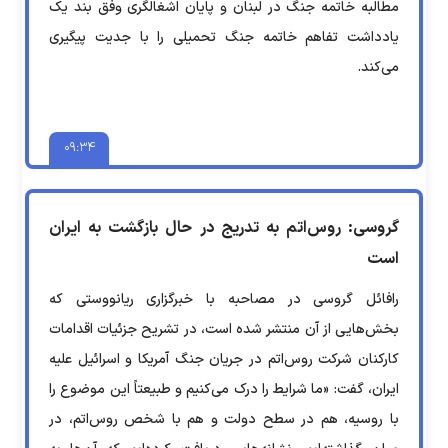
مطالبه خاتمه جنگ در لبنان و پایان اشغالگری وفق بند یک
یادداشت تفاهم خاتمه جنگ تحمیلی را با جدیت پیگیری
می‌کند.
۰۹:۳۴
گروسی: روس‌اتم به تدریج در حال بازگشت به ایران
است
رافائل گروسی در مصاحبه با خبرگزاری ریانووستی که
بخش‌هایی از آن منتشر شده است، در تشریح جزئیات اقدامات
کارکنان شرکت روس‌اتم در جریان جنگ آمریکا و اسرائیل علیه
ایران،‌ گفت: «ما شرایط را درک می‌کنیم و طبیعتاً این موضوع را
با روسیه، هم در سطح دولت و هم با شخص روس‌اتم، در