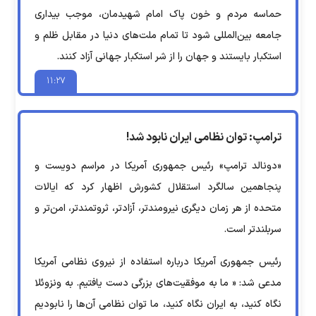
حماسه مردم و خون پاک امام شهیدمان، موجب بیداری
جامعه بین‌المللی شود تا تمام ملت‌های دنیا در مقابل ظلم و
استکبار بایستند و جهان را از شر استکبار جهانی آزاد کنند.
۱۱:۲۷
ترامپ: توان نظامی ایران نابود شد!
«دونالد ترامپ» رئیس جمهوری آمریکا در مراسم دویست و
پنجاهمین سالگرد استقلال کشورش اظهار کرد که ایالات
متحده از هر زمان دیگری نیرومندتر، آزادتر، ثروتمندتر، امن‌تر و
سربلندتر است.
رئیس جمهوری آمریکا درباره استفاده از نیروی نظامی آمریکا
مدعی شد: « ما به موفقیت‌های بزرگی دست یافتیم. به ونزوئلا
نگاه کنید، به ایران نگاه کنید، ما توان نظامی آن‌ها را نابودیم