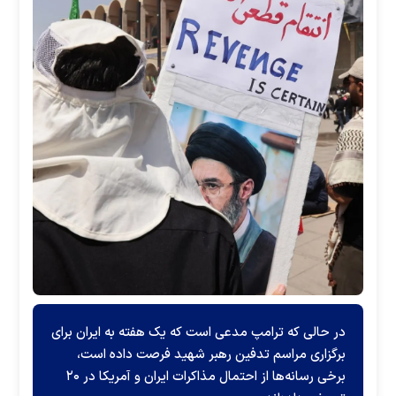
در حالی که ترامپ مدعی است که یک هفته به ایران برای
برگزاری مراسم تدفین رهبر شهید فرصت داده است،
برخی رسانه‌ها از احتمال مذاکرات ایران و آمریکا در ۲۰