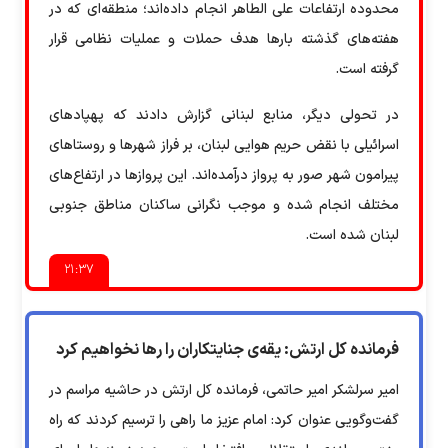
محدوده ارتفاعات علی الطاهر انجام داده‌اند؛ منطقه‌ای که در
هفته‌های گذشته بارها هدف حملات و عملیات نظامی قرار
گرفته است.
در تحولی دیگر، منابع لبنانی گزارش دادند که پهپادهای
اسرائیلی با نقض حریم هوایی لبنان، بر فراز شهرها و روستاهای
پیرامون شهر صور به پرواز درآمده‌اند. این پروازها در ارتفاع‌های
مختلف انجام شده و موجب نگرانی ساکنان مناطق جنوبی
لبنان شده است.
۲۱:۳۷
فرمانده کل ارتش: یقه‌ی جنایتکاران را رها نخواهیم کرد
امیر سرلشکر امیر حاتمی، فرمانده کل ارتش در حاشیه مراسم در
گفت‌وگویی عنوان کرد: امام عزیز ما راهی را ترسیم کردند که راه