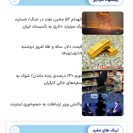
انهدام ۵۲ مخزن نفت در جنگ/ خسارت
یک میلیارد دلاری به تأسیسات ایران
قیمت دلار، سکه و طلا امروز دوشنبه
۱۴۰۵/۰۵/۱۹
تورم ۱۳۰ درصدی زنده ماندن/ شوک به
سفره‌های خالی کارگران
واکنش وزیر ارتباطات به حجم‌خوری اینترنت
لینک های مفید