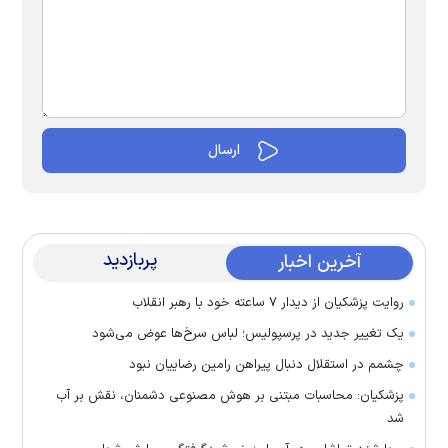
پربازدید
آخرین اخبار
روایت پزشکیان از دیدار ۷ ساعته خود با رهبر انقلاب
یک تغییر جدید در پرسپولیس؛ لباس سرخ‌ها عوض می‌شود
چشمم در استقلال دنبال پیراهن رامین رضاییان نبود
پزشکیان: محاسبات مبتنی بر هوش مصنوعی دشمنان، نقش بر آب
شد