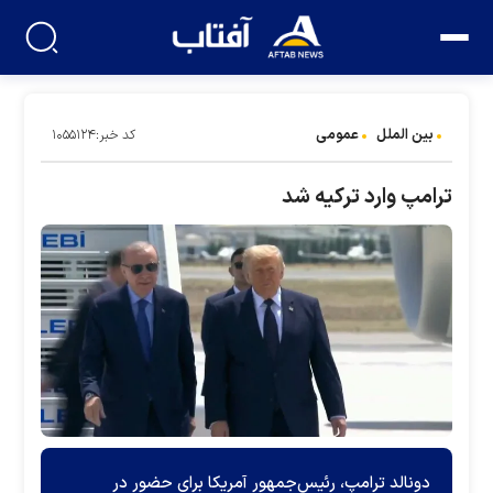
بین الملل
عمومی
کد خبر:۱۰۵۵۱۲۴
ترامپ وارد ترکیه شد
دونالد ترامپ، رئیس‌جمهور آمریکا برای حضور در