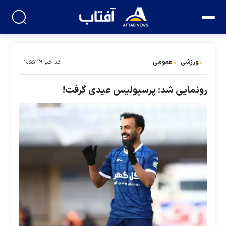
ورزشی
عمومی
کد خبر:۱۰۵۵۱۲۹
رونمایی شد: پرسپولیس عیدی گرفت!