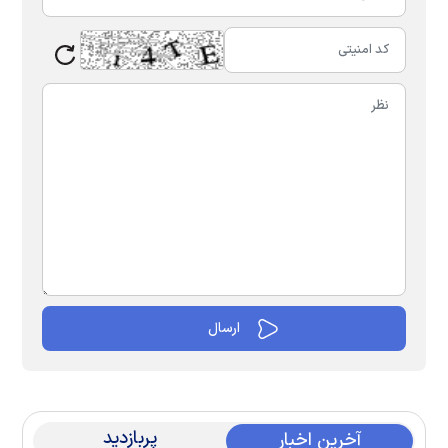
پربازدید
آخرین اخبار