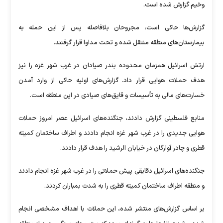
وخیم گزارش شده است.
گزارش‌ها حاکی است، مجروحان بلافاصله پس از این حمله به
بیمارستان‌های منطقه منتقل شده و تحت مداوا قرار گرفتند.
ارتش اسرائیل همزمان محدوده بندر صیادان در غرب شهر غزه را نیز
هدف حملات هوایی قرار داد. گزارش‌های اولیه حاکی از وارد آمدن
خسارت‌های مالی به تأسیسات و قایق‌های صیادی در این منطقه است.
منابع فلسطینی گزارش دادند، جنگنده‌های اسرائیل عصر امروز حملات
هوایی جدیدی را در غرب شهر غزه انجام دادند و اطراف ساختمان کمیته
قطری و چادر آوارگان در خیابان الرشید را هدف قرار دادند.
جنگنده‌های اسرائیل دقایقی پیش حملاتی را در غرب شهر غزه انجام دادند
و منطقه اطراف ساختمان کمیته قطری را به شدت بمباران کردند.
بر اساس گزارش‌های منتشر شده، این حملات با اهداف مشخصی انجام