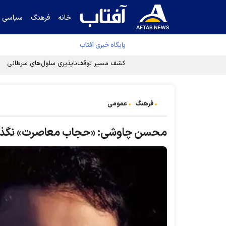
خانه
فرهنگ
سیاسی
پایگاه خبری آفتاب
کشف مسیر توقف‌ناپذیری سلول‌های سرطانی
فرهنگ
عمومی
محسن چاوشی: «حجاب معاصرت» نگذاش