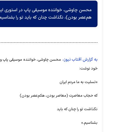
محسن چاوشی، خواننده موسیقی پاپ در استوری ای
هم‌عصر بودن)، نگذاشت چنان که باید تو را بشناسیم
به گزارش آفتاب نیوز،
خود نوشت:
«تسلیت به ما مردم ایران
که حجاب معاصرت (معاصر بودن، هکم‌عصر بودن)
نگذاشت تو را چنان که باید
بشناسیم.»