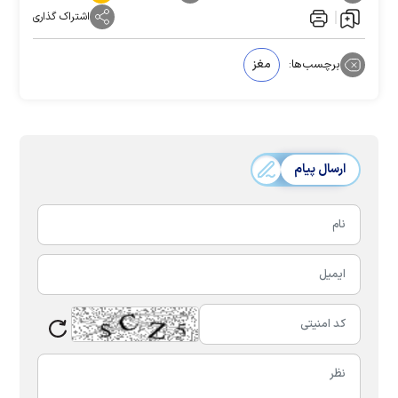
اشتراک گذاری
برچسب‌ها:
مغز
ارسال پیام