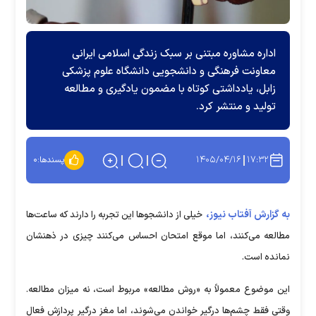
اداره مشاوره مبتنی بر سبک زندگی اسلامی ایرانی
معاونت فرهنگی و دانشجویی دانشگاه علوم پزشکی
زابل، یادداشتی کوتاه با مضمون یادگیری و مطالعه
تولید و منتشر کرد.
۱۴۰۵/۰۴/۱۶
۱۷:۳۲
پسندها:
۰
به گزارش آفتاب نیوز،
خیلی از دانشجو‌ها این تجربه را دارند که ساعت‌ها
مطالعه می‌کنند، اما موقع امتحان احساس می‌کنند چیزی در ذهنشان
نمانده است.
این موضوع معمولاً به «روش مطالعه» مربوط است، نه میزان مطالعه.
وقتی فقط چشم‌ها درگیر خواندن می‌شوند، اما مغز درگیر پردازش فعال