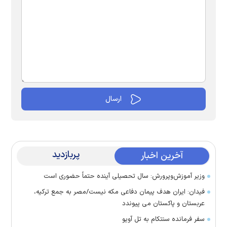
پربازدید
آخرین اخبار
وزیر آموزش‌وپرورش: سال تحصیلی آینده حتماً حضوری است
فیدان: ایران هدف پیمان دفاعی مکه نیست/مصر به جمع ترکیه،
عربستان و پاکستان می پیوندد
سفر فرمانده سنتکام به تل آویو