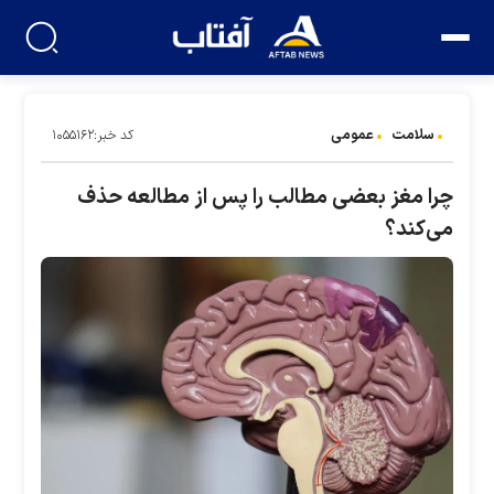
سلامت
عمومی
کد خبر:۱۰۵۵۱۶۲
چرا مغز بعضی مطالب را پس از مطالعه حذف
می‌کند؟