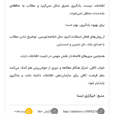
اطلاعات نیست، یادگیری عمیق شکل نمی‌گیرد و مطالب به حافظه‌ی
بلندمدت منتقل نمی‌شوند.
برای بهبود یادگیری، بهتر است:
از روش‌های فعال استفاده کنیم؛ مثل خلاصه‌نویسی، توضیح دادن مطالب
با صدای بلند، حل تمرین و تست‌زنی.
همچنین مرور‌های فاصله‌دار نقش مهمی در تثبیت اطلاعات دارند.
خواب کافی، تمرکز هنگام مطالعه و دوری از حواس‌پرتی هم کمک می‌کنند
مغز فرصت کافی برای سازمان‌دهی اطلاعات داشته باشد و یادگیری
پایدارتر شود.
منبع:
خبرگزاری ایسنا
گزارش خطا
پسندها:
۰
https://aftabnews.ir/004QUk