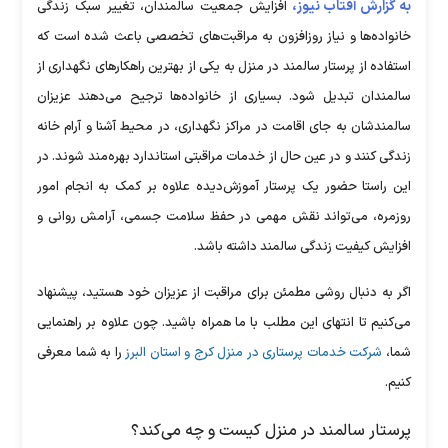
به گزارش آفتاب نیوز،
افزایش جمعیت سالمندان، تغییر سبک زندگی
خانواده‌ها و نیاز روزافزون به مراقبت‌های تخصصی باعث شده است که
استفاده از پرستار سالمند در منزل به یکی از بهترین راهکار‌های نگهداری از
سالمندان تبدیل شود. بسیاری از خانواده‌ها ترجیح می‌دهند عزیزان
سالمندشان به جای اقامت در مراکز نگهداری، در محیط آشنا و آرام خانه
زندگی کنند و در عین حال از خدمات مراقبتی استاندارد بهره‌مند شوند. در
این راستا حضور یک پرستار آموزش‌دیده علاوه بر کمک به انجام امور
روزمره، می‌تواند نقش مهمی در حفظ سلامت جسمی، آرامش روانی و
افزایش کیفیت زندگی سالمند داشته باشد.
اگر به دنبال روشی مطمئن برای مراقبت از عزیزان خود هستید، پیشنهاد
می‌کنیم تا انتهای این مطلب با ما همراه باشید. چون علاوه بر راهنمایی
شما،
شرکت خدمات پرستاری در منزل کرج و استان البرز
را به شما معرفی
کنیم.
پرستار سالمند در منزل کیست و چه می‌کند؟