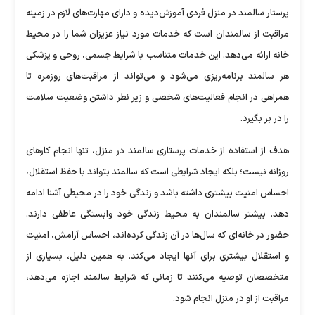
پرستار سالمند در منزل فردی آموزش‌دیده و دارای مهارت‌های لازم در زمینه
مراقبت از سالمندان است که خدمات مورد نیاز عزیزان شما را در محیط
خانه ارائه می‌دهد. این خدمات متناسب با شرایط جسمی، روحی و پزشکی
هر سالمند برنامه‌ریزی می‌شود و می‌تواند از مراقبت‌های روزمره تا
همراهی در انجام فعالیت‌های شخصی و زیر نظر داشتن وضعیت سلامت
را در بر بگیرد.
هدف از استفاده از خدمات پرستاری سالمند در منزل، تنها انجام کار‌های
روزانه نیست؛ بلکه ایجاد شرایطی است که سالمند بتواند با حفظ استقلال،
احساس امنیت بیشتری داشته باشد و زندگی خود را در محیطی آشنا ادامه
دهد. بیشتر سالمندان به محیط زندگی خود وابستگی عاطفی دارند.
حضور در خانه‌ای که سال‌ها در آن زندگی کرده‌اند، احساس آرامش، امنیت
و استقلال بیشتری برای آنها ایجاد می‌کند. به همین دلیل، بسیاری از
متخصصان توصیه می‌کنند تا زمانی که شرایط سالمند اجازه می‌دهد،
مراقبت از او در منزل انجام شود.