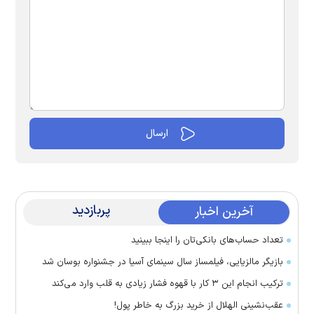
پربازدید
آخرین اخبار
تعداد حساب‌های بانکی‌تان را اینجا ببینید
بازیگر مالزیایی، فیلمساز سال سینمای آسیا در جشنواره بوسان شد
ترکیب انجام این ۳ کار با قهوه فشار زیادی به قلب وارد می‌کند
عقب‌نشینی الهلال از خرید بزرگ به خاطر پول!