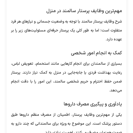
مهم‌ترین وظایف پرستار سالمند در منزل
شرح وظایف پرستار سالمند با توجه به وضعیت جسمانی و نیاز‌های هر فرد
متفاوت است؛ اما به طور کلی یک پرستار حرفه‌ای مسئولیت‌های زیر را بر
عهده دارد.
کمک به انجام امور شخصی
بسیاری از سالمندان برای انجام کار‌هایی مانند استحمام، تعویض لباس،
رعایت بهداشت فردی یا جابه‌جایی در منزل به کمک نیاز دارند. پرستار
ضمن حفظ احترام و حریم شخصی سالمند، این امور را با دقت انجام
می‌دهد.
یادآوری و پیگیری مصرف دارو‌ها
یکی از مهم‌ترین وظایف پرستار، اطمینان از مصرف منظم دارو‌ها طبق
دستور پزشک است. این موضوع به ویژه برای سالمندانی که چند دارو به
صورت هم‌زمان مصرف می‌کنند، اهمیت زیادی دارد.