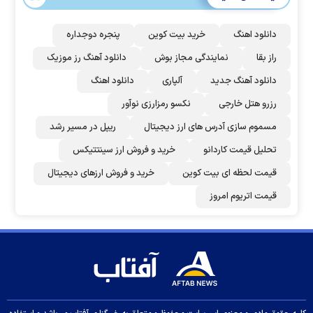
دانلود اهنگ
خرید بیت کوین
پنجره دوجداره
راز بقا
نمایندگی مجاز بوش
دانلود آهنگ رز‌ موزیک
دانلود آهنگ جدید
آلپاری
دانلود اهنگ
رزرو هتل خارجی
نکسو رمزارزی نوآور
مسموم سازی آدرس های ارز دیجیتال
ریپل در مسیر رشد
تحلیل قیمت کاردانو
خرید و فروش ارز سینتتیکس
قیمت لحظه ای بیت کوین
خرید و فروش ارزهای دیجیتال
قیمت اتریوم امروز