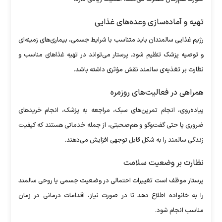
تهیه و آماده‌سازی وعده‌های غذایی
رژیم غذایی سالمندان باید متناسب با شرایط جسمی، بیماری‌های زمینه‌ای
و توصیه پزشک تنظیم شود. پرستار می‌تواند در تهیه غذا‌های مناسب و
نظارت بر تغذیه‌ی سالمند نقش مؤثری داشته باشد.
همراهی در فعالیت‌های روزمره
پیاده‌روی، انجام تمرین‌های سبک، مراجعه به پزشک، انجام خرید‌های
ضروری یا حتی گفت‌و‌گو و هم‌صحبتی، از جمله خدماتی هستند که کیفیت
زندگی سالمند را به شکل قابل توجهی افزایش می‌دهند.
نظارت بر وضعیت سلامت
پرستار موظف است تغییرات احتمالی در وضعیت جسمی یا روحی سالمند
را به خانواده اطلاع دهد تا در صورت نیاز، اقدامات درمانی در زمان
مناسب انجام شود.