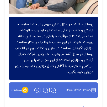
پرستار سالمند در منزل نقش مهمی در حفظ سلامت،
آرامش و کیفیت زندگی سالمندان دارد و به خانواده‌ها
کمک می‌کند تا از مراقبت حرفه‌ای در محیط امن خانه
بهره‌مند شوند. در این مطلب با وظایف پرستار سالمند،
مزایای نگهداری سالمند در منزل و نکات مهم در انتخاب
پرستار در منزل آشنا می‌شوید. همچنین شرکت دنیای
آرامش و مزایای استفاده از این مجموعه را بررسی
می‌کنیم تا بتوانید با آگاهی کامل بهترین تصمیم را برای
عزیزان خود بگیرید.
۱۴۰۵/۰۴/۱۶
۱۷:۵۸
پسندها:
۰