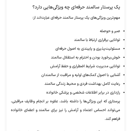
یک پرستار سالمند حرفه‌ای چه ویژگی‌هایی دارد؟
مهم‌ترین ویژگی‌های یک پرستار سالمند حرفه‌ای عبارت‌اند از:
صبر و حوصله
توانایی برقراری ارتباط با سالمند
مسئولیت‌پذیری و پایبندی به اصول حرفه‌ای
خوش‌برخورد بودن و احترام به استقلال سالمند
توانایی مدیریت شرایط اضطراری و حفظ آرامش
آشنایی با اصول کمک‌های اولیه و مراقبت از سالمندان
رعایت کامل بهداشت فردی و محیط زندگی سالمند
رازداری در برابر اطلاعات شخصی و پزشکی خانواده
پرستاری که این ویژگی‌ها را داشته باشد، علاوه بر انجام وظایف مراقبتی،
می‌تواند احساس اعتماد و آرامش را نیز برای سالمند و اعضای خانواده
فراهم کند.