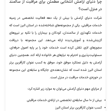
چرا دنیای آرامش انتخابی مطمئن برای مراقبت از سالمند
در منزل است؟
شرکت دنیای آرامش با بیش از یک دهه فعالیت تخصصی در زمینه
خدمات مراقبتی، یکی از مجموعه‌های شناخته‌شده در استان البرز است که
خدمات نگهداری از سالمندان، کودکان و بیماران را با تکیه بر نیرو‌های
گزینش‌شده و آموزش‌دیده ارائه می‌دهد. این مجموعه با دریافت
مجوز‌های لازم، تلاش کرده است خدمات خود را بر پایه اصول حرفه‌ای،
مسئولیت‌پذیری و احترام به نیاز‌های هر خانواده ارائه کند. همچنین دنیای
آرامش به دلیل عملکرد موفق خود، موفق به کسب عنوان کارآفرین برتر
استان البرز شده است که نشان‌دهنده‌ی جایگاه و سابقه‌ی این مجموعه
در حوزه‌ی خدمات مراقبت در منزل است.
از مزایای مهم دنیای آرامش می‌توان به موارد زیر اشاره کرد:
بیش از ۱۰ سال سابقه‌ی تخصصی در ارائه‌ی خدمات مراقبتی
کسب عنوان کارآفرین برتر استان البرز