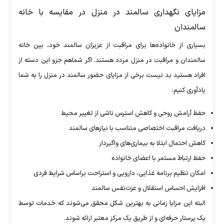
مزایای نگهداری سالمند در منزل در مقایسه با خانه
سالمندان
بسیاری از خانواده‌ها برای مراقبت از عزیزان سالمند خود، بین خانه
سالمندان و مراقبت در منزل مردد هستند. اگر شماهم جزو این دسته از
افراد هستید بد نیست برخی از مزایای حضور سالمند در منزل را به شما
یادآوری کنیم:
حفظ آرامش روحی و کاهش استرس ناشی از تغییر محیط
دریافت مراقبت اختصاصی متناسب با نیاز‌های سالمند
کاهش احتمال ابتلا به بیماری‌های واگیردار
حفظ ارتباط مستمر با اعضای خانواده
امکان تنظیم برنامه غذایی، دارویی و استراحت براساس شرایط فردی
افزایش احساس استقلال و عزت‌نفس سالمند
البته این مزایا زمانی به بهترین شکل محقق می‌شوند که خدمات توسط
یک پرستار حرفه‌ای و از طریق یک مرکز معتبر ارائه شوند.