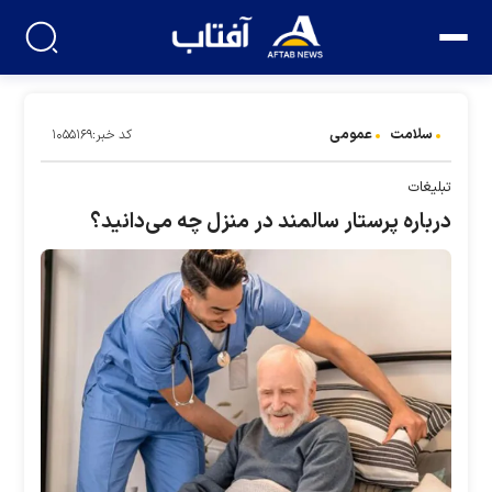
سلامت
عمومی
کد خبر:۱۰۵۵۱۶۹
تبلیغات
درباره پرستار سالمند در منزل چه می‌دانید؟