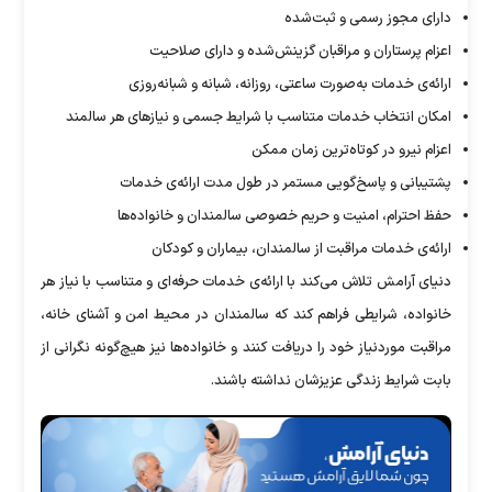
دارای مجوز رسمی و ثبت‌شده
اعزام پرستاران و مراقبان گزینش‌شده و دارای صلاحیت
ارائه‌ی خدمات به‌صورت ساعتی، روزانه، شبانه و شبانه‌روزی
امکان انتخاب خدمات متناسب با شرایط جسمی و نیاز‌های هر سالمند
اعزام نیرو در کوتاه‌ترین زمان ممکن
پشتیبانی و پاسخ‌گویی مستمر در طول مدت ارائه‌ی خدمات
حفظ احترام، امنیت و حریم خصوصی سالمندان و خانواده‌ها
ارائه‌ی خدمات مراقبت از سالمندان، بیماران و کودکان
دنیای آرامش تلاش می‌کند با ارائه‌ی خدمات حرفه‌ای و متناسب با نیاز هر
خانواده، شرایطی فراهم کند که سالمندان در محیط امن و آشنای خانه،
مراقبت موردنیاز خود را دریافت کنند و خانواده‌ها نیز هیچ‌گونه نگرانی از
بابت شرایط زندگی عزیزشان نداشته باشند.