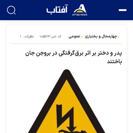
چهارمحال و بختیاری
عمومی
نظرات : ۱
کد خبر:۱۰۵۵۱۷۱
پدر و دختر بر اثر برق‌گرفتگی در بروجن جان
باختند