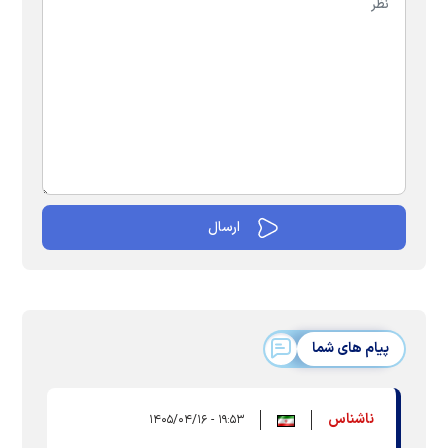
پیام های شما
ناشناس
۱۹:۵۳ - ۱۴۰۵/۰۴/۱۶