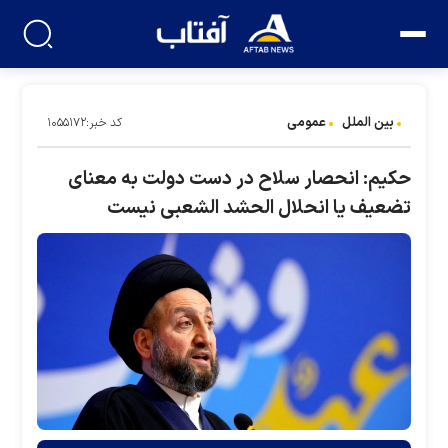
بین الملل
عمومی
کد خبر:۱۰۵۵۱۷۲
حکیم: انحصار سلاح در دست دولت به معنای
تضعیف یا انحلال الحشد الشعبی نیست