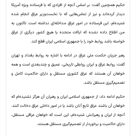
حکیم همچنین گفت: بر اساس آنچه از افرادی که با فرستاده ویژه آمریکا
دیدار کرده‌اند و نیز از تماس‌هایی که با نخست‌وزیر عراق انجام شده
شنیده‌ام، این فرستاده در امور عراق مداخله‌ای نداشته است. تاکنون به
من اطلاع داده نشده که ایالات متحده یا هیچ کشور دیگری از عراق
خواسته باشد روابط خود را با جمهوری اسلامی ایران قطع کند.
رهبر جریان حکمت ملی عراق در ادامه با اشاره به روابط بغداد و تهران
گفت: روابط عراق و ایران روابطی تاریخی، عمیق و چندبعدی است و همه
خواهان آن هستند که عراق کشوری مستقل و دارای حاکمیت کامل و
تصمیم‌گیری مستقل باشد.
حکیم ادامه داد: از جمهوری اسلامی ایران و رهبران آن هرگز نشنیده‌ام که
خواهان آن باشند عراق تابع آنان باشد یا در امور داخلی عراق دخالت کنند.
آنچه از ایران و رهبرانش شنیده‌ام، این است که خواهان عراقی مستقل،
دارای حاکمیت و برخوردار از تصمیم‌گیری مستقل هستند.