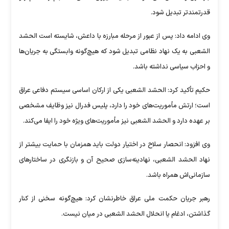
قدرتمندتر تبدیل شود.
وی ادامه داد: پس از عبور از مرحله مبارزه با داعش، شایسته است الحشد
الشعبی به یک نهاد نظامی تبدیل شود که هیچ‌گونه وابستگی به جریان‌ها
و احزاب سیاسی نداشته باشد.
حکیم تأکید کرد: الحشد الشعبی یکی از ارکان اساسی سیستم دفاعی عراق
است؛ ارتش مأموریت‌های خود را دارد، پلیس فدرال نیز وظایف مشخصی
بر عهده دارد و الحشد الشعبی نیز مأموریت‌های ویژه خود را ایفا می‌کند.
وی افزود: انحصار سلاح در اختیار دولت باید همزمان با حمایت بیشتر از
نهاد الحشد الشعبی، نهادینه‌سازی صحیح آن و بازنگری در ساختارهای
سازمانی‌اش همراه باشد.
رهبر جریان حکمت ملی عراق خاطرنشان کرد: هیچ‌گونه سخنی از کنار
گذاشتن، ادغام یا انحلال الحشد الشعبی در میان نیست.