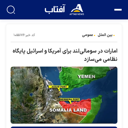
بین الملل
عمومی
کد خبر:۱۰۵۵۱۷۶
امارات در سومالی‌لند برای آمریکا و اسرائیل پایگاه
نظامی می‌سازد