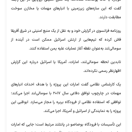
گفت که این سازه‌های زیرزمینی با انبارهای مهمات یا مخازن سوخت
مطابقت دارند.
روزنامه فرانسوی در گزارش خود و به نقل از یک منبع امنیتی در شرق آفریقا
فاش کرده که تیم‌هایی از ارتش اسرائیل ممکن است در آینده از
سومالی‌لند به‌عنوان نقطه آغاز عملیات علیه یمن استفاده کنند.
تابدین لحظه سومالی‌لند، امارات، آمریکا یا اسرائیل درباره این گزارش
اظهارنظر رسمی نکرده‌اند.
یک کارشناس نظامی گفت امارات این پروژه را با هدف احداث انبارهای
مهمات در چارچوب توافق دفاعی سال ۲۰۱۷ با سومالی‌لند اجرا می‌کند؛
توافقی که استفاده نظامی از فرودگاه بربره را مجاز می‌سازد. ابوظبی این
پروژه را به نمایندگی از اسرائیل و آمریکا، اجرا می‌کند.
این تأسیسات با فرودگاه بوصاصو در پانتلند مرتبط است؛ جایی که امارات