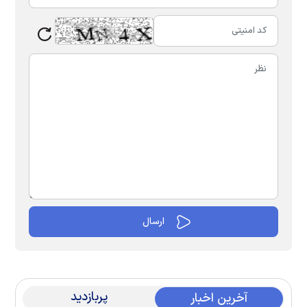
پربازدید
آخرین اخبار