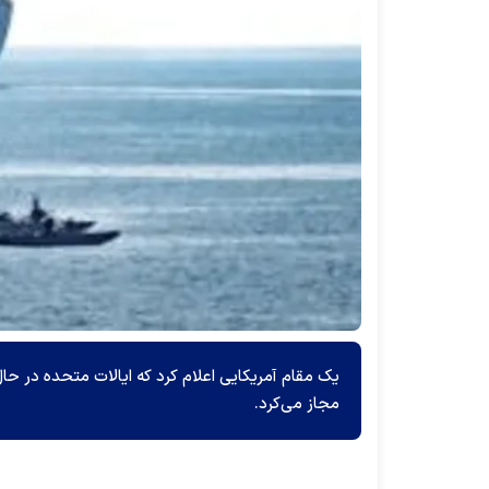
مجاز می‌کرد.