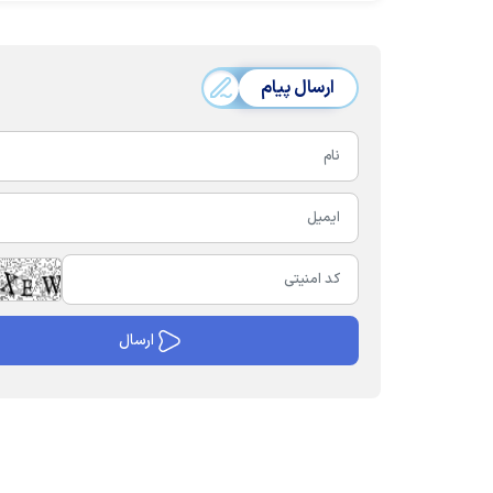
ارسال پیام