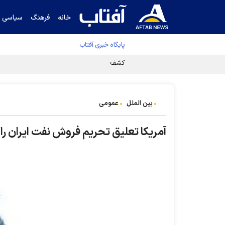
خانه
فرهنگ
سیاسی
پایگاه خبری آفتاب
کشف مسیر توقف‌ناپذیری سلول‌های سرطانی
بین الملل
عمومی
آمریکا تعلیق تحریم فروش نفت ایران را 